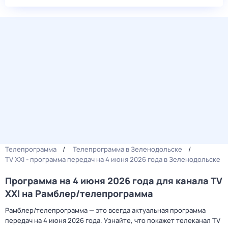
Телепрограмма
Телепрограмма в Зеленодольске
TV XXI - программа передач на 4 июня 2026 года в Зеленодольске
Программа на 4 июня 2026 года для канала TV
XXI на Рамблер/телепрограмма
Рамблер/телепрограмма — это всегда актуальная программа
передач на 4 июня 2026 года. Узнайте, что покажет телеканал TV