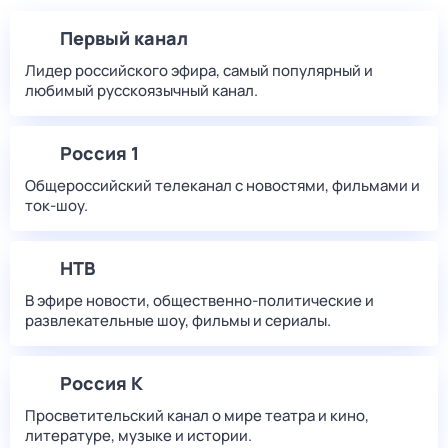
Первый канал
Лидер российского эфира, самый популярный и
любимый русскоязычный канал.
Россия 1
Общероссийский телеканал с новостями, фильмами и
ток-шоу.
НТВ
В эфире новости, общественно-политические и
развлекательные шоу, фильмы и сериалы.
Россия К
Просветительский канал о мире театра и кино,
литературе, музыке и истории.