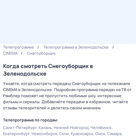
Телепрограмма
Телепрограмма в Зеленодольске
CINEMA
Снегоуборщик
Когда смотреть Снегоуборщик в
Зеленодольске
Узнайте, когда смотреть передачу Снегоуборщик на телеканале
CINEMA в Зеленодольске. Подробная программа передач на ТВ от
Рамблер поможет не пропустить любимые шоу, интересные
фильмы и сериалы. Добавляйте передачи в избранное, читайте
отзывы телезрителей и делитесь своим мнением.
Телепрограмма по городам:
Санкт-Петербург
Казань
Нижний Новгород
Челябинск
Екатеринбург
Новосибирск
Сочи
Красноярск
Омск
Самара