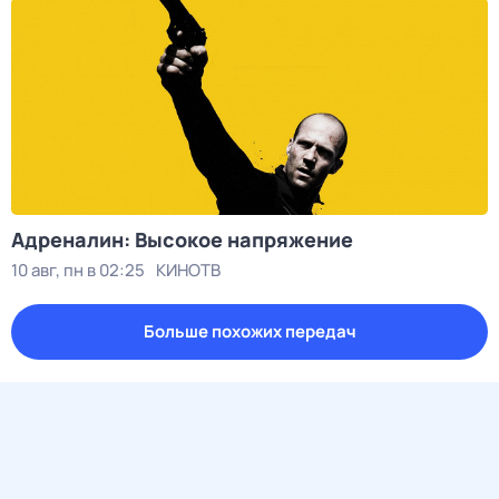
Адреналин: Высокое напряжение
10 авг, пн в 02:25
КИНОТВ
Больше похожих передач