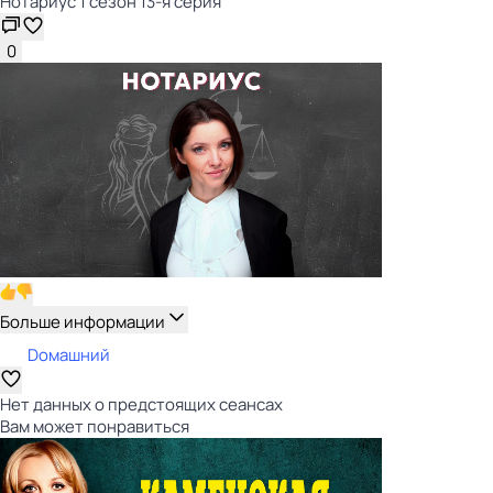
Нотариус 1 сезон 13-я серия
0
Больше информации
Dомашний
Нет данных о предстоящих сеансах
Вам может понравиться