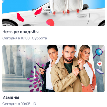
Четыре свадьбы
Сегодня в 16:00
Суббота
Измены
Сегодня в 00:05
Ю