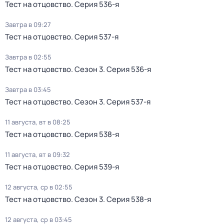
Тест нa отцовствo
. Серия 536-я
Завтра в 09:27
Тест нa отцовствo
. Серия 537-я
Завтра в 02:55
Тест нa отцовствo
. Сезон 3
. Серия 536-я
Завтра в 03:45
Тест нa отцовствo
. Сезон 3
. Серия 537-я
11 августа, вт в 08:25
Тест нa отцовствo
. Серия 538-я
11 августа, вт в 09:32
Тест нa отцовствo
. Серия 539-я
12 августа, ср в 02:55
Тест нa отцовствo
. Сезон 3
. Серия 538-я
12 августа, ср в 03:45