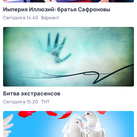
Империя Иллюзий: братья Сафроновы
Сегодня в 14:40
Вариант
Битва экстрасенсов
Сегодня в 15:20
ТНТ