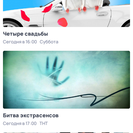
Четыре свадьбы
Сегодня в 16:00
Суббота
Битва экстрасенсов
Сегодня в 17:00
ТНТ