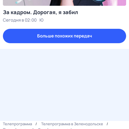
За кадром. Дорогая, я забил
Сегодня в 02:00
Ю
Больше похожих передач
Телепрограмма
Телепрограмма в Зеленодольске