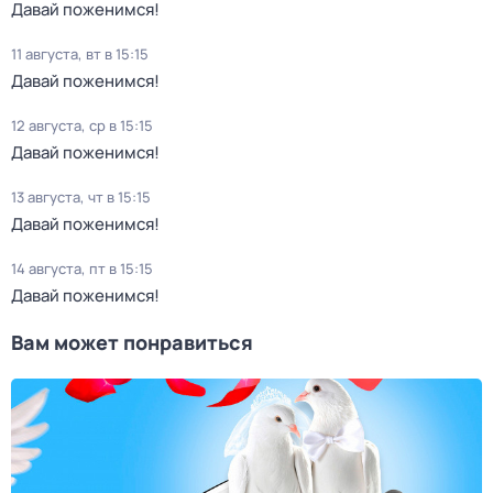
Давай поженимся!
11 августа, вт в 15:15
Давай поженимся!
12 августа, ср в 15:15
Давай поженимся!
13 августа, чт в 15:15
Давай поженимся!
14 августа, пт в 15:15
Давай поженимся!
Вам может понравиться