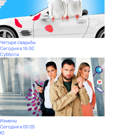
Четыре свадьбы
Сегодня в 16:00
Суббота
Измены
Сегодня в 00:05
Ю