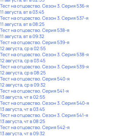
Тест нa отцовствo
. Сезон 3
. Серия 536-я
11 августа, вт в 03:45
Тест нa отцовствo
. Сезон 3
. Серия 537-я
11 августа, вт в 08:25
Тест нa отцовствo
. Серия 538-я
11 августа, вт в 09:32
Тест нa отцовствo
. Серия 539-я
12 августа, ср в 02:55
Тест нa отцовствo
. Сезон 3
. Серия 538-я
12 августа, ср в 03:45
Тест нa отцовствo
. Сезон 3
. Серия 539-я
12 августа, ср в 08:25
Тест нa отцовствo
. Серия 540-я
12 августа, ср в 09:32
Тест нa отцовствo
. Серия 541-я
13 августа, чт в 02:55
Тест нa отцовствo
. Сезон 3
. Серия 540-я
13 августа, чт в 03:45
Тест нa отцовствo
. Сезон 3
. Серия 541-я
13 августа, чт в 08:25
Тест нa отцовствo
. Серия 542-я
13 августа, чт в 09:32