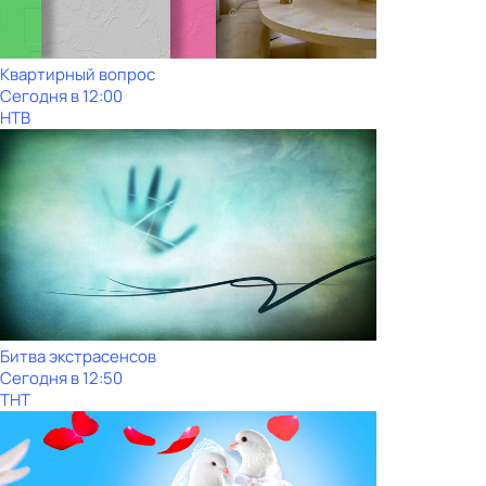
Квартирный вопрос
Сегодня в 12:00
НТВ
Битва экстрасенсов
Сегодня в 12:50
ТНТ