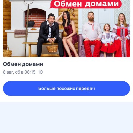
Обмен домами
8 авг, сб в 08:15
Ю
Больше похожих передач