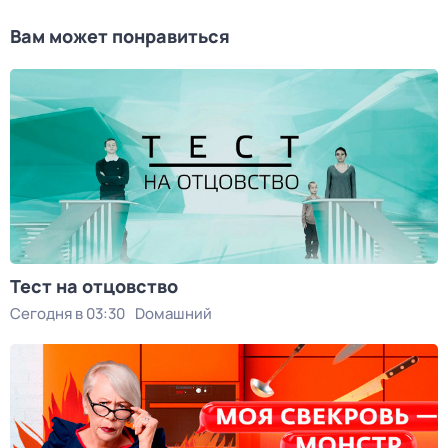
Вам может понравиться
Тест на отцовство
Сегодня в 03:30
Dомашний