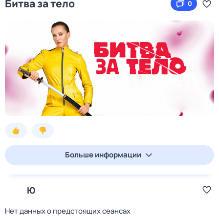
Битва за тело
0
Больше информации
Ю
Нет данных о предстоящих сеансах