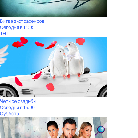
Битва экстрасенсов
Сегодня в 14:05
ТНТ
Четыре свадьбы
Сегодня в 16:00
Суббота