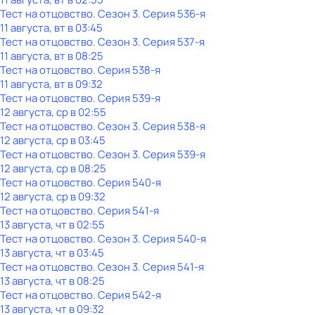
Тест нa отцовствo
. Сезон 3
. Серия 536-я
11 августа, вт в 03:45
Тест нa отцовствo
. Сезон 3
. Серия 537-я
11 августа, вт в 08:25
Тест нa отцовствo
. Серия 538-я
11 августа, вт в 09:32
Тест нa отцовствo
. Серия 539-я
12 августа, ср в 02:55
Тест нa отцовствo
. Сезон 3
. Серия 538-я
12 августа, ср в 03:45
Тест нa отцовствo
. Сезон 3
. Серия 539-я
12 августа, ср в 08:25
Тест нa отцовствo
. Серия 540-я
12 августа, ср в 09:32
Тест нa отцовствo
. Серия 541-я
13 августа, чт в 02:55
Тест нa отцовствo
. Сезон 3
. Серия 540-я
13 августа, чт в 03:45
Тест нa отцовствo
. Сезон 3
. Серия 541-я
13 августа, чт в 08:25
Тест нa отцовствo
. Серия 542-я
13 августа, чт в 09:32