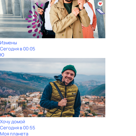
Измены
Сегодня в 00:05
Ю
Хочу домой
Сегодня в 00:55
Моя планета