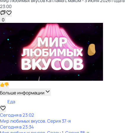
Мир любимых вкусов Катлама с маком - 3 июня 2026 года в
23:00
0
Больше информации
Еда
Сегодня в 23:02
Мир любимых вкусов
. Серия 37-я
Сегодня в 23:34
Мир любимых вкусов
. Сезон 1
. Серия 38-я