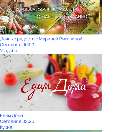
Дачные радости с Мариной Рыкалиной
Сегодня в 00:00
Усадьба
Едим Дома
Сегодня в 02:20
Кухня