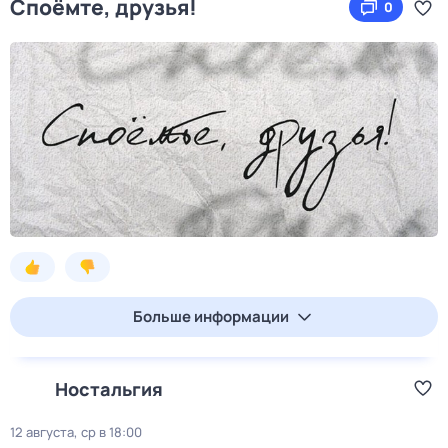
Споёмте, друзья!
0
Больше информации
Ностальгия
12 августа, ср в 18:00