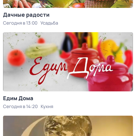
Дачные радости
Сегодня в 13:00
Усадьба
Едим Дома
Сегодня в 14:20
Кухня