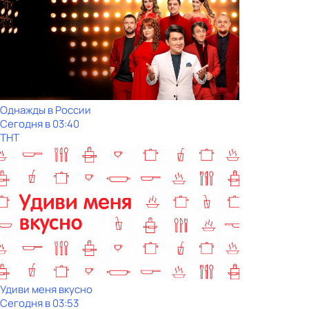
Однажды в России
Сегодня в 03:40
ТНТ
Удиви меня вкусно
Сегодня в 03:53