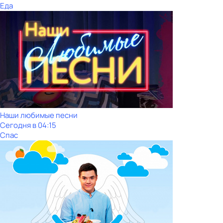
Еда
Наши любимые песни
Сегодня в 04:15
Спас