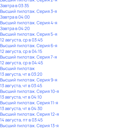
Завтра в 03:35
Высший пилотаж
. Серия 3-я
Завтра в 04:00
Высший пилотаж
. Серия 4-я
Завтра в 04:20
Высший пилотаж
. Серия 5-я
12 августа, ср в 03:45
Высший пилотаж
. Серия 6-я
12 августа, ср в 04:15
Высший пилотаж
. Серия 7-я
12 августа, ср в 04:45
Высший пилотаж
13 августа, чт в 03:20
Высший пилотаж
. Серия 9-я
13 августа, чт в 03:45
Высший пилотаж
. Серия 10-я
13 августа, чт в 04:10
Высший пилотаж
. Серия 11-я
13 августа, чт в 04:30
Высший пилотаж
. Серия 12-я
14 августа, пт в 03:45
Высший пилотаж
. Серия 13-я