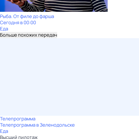
Рыба. От филе до фарша
Сегодня в 00:00
Еда
Больше похожих передач
Телепрограмма
Телепрограмма в Зеленодольске
Еда
Высший пилотаж