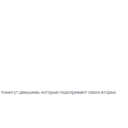
 помогут девушкам, которые подозревают своих вторых