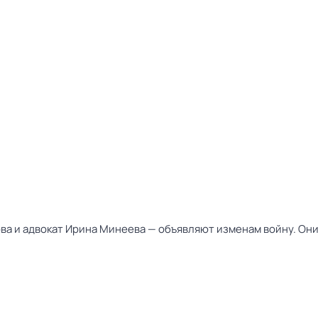
ва и адвокат Ирина Минеева — объявляют изменам войну. Они