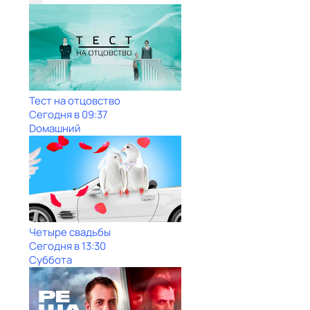
Тест на отцовство
Сегодня в 09:37
Dомашний
Четыре свадьбы
Сегодня в 13:30
Суббота