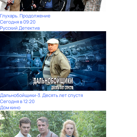
Глухарь. Продолжение
Сегодня в 09:20
Русский Детектив
Дальнобойщики-3. Десять лет спустя
Сегодня в 12:20
Дом кино