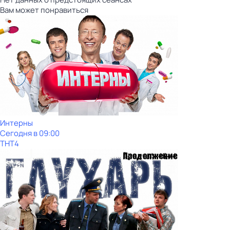
Вам может понравиться
Интерны
Сегодня в 09:00
ТНТ4