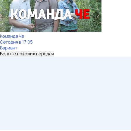
Команда Че
Сегодня в 17:05
Вариант
Больше похожих передач