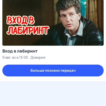
Вход в лабиринт
9 авг, вс в 13:00
Доверие
Больше похожих передач