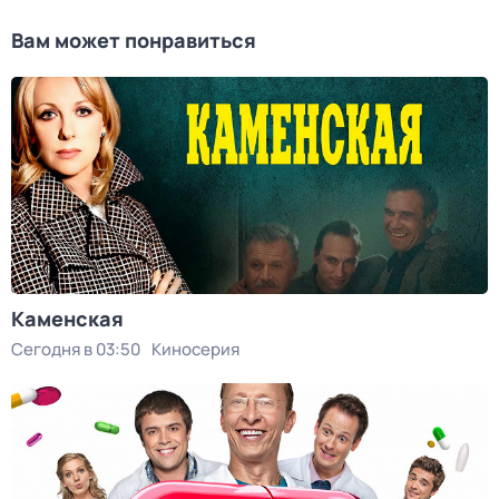
Вам может понравиться
Каменская
Сегодня в 03:50
Киносерия