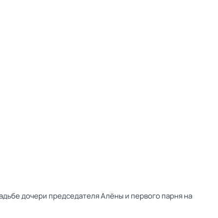
вадьбе дочери председателя Алёны и первого парня на