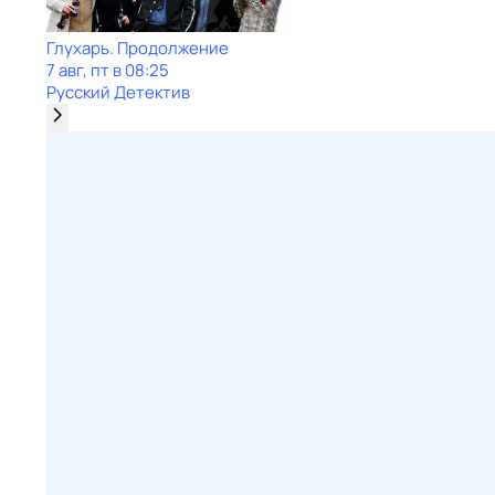
Глухарь. Продолжение
7 авг, пт в 08:25
Русский Детектив