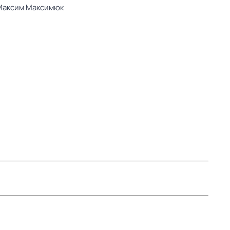
Максим Максимюк