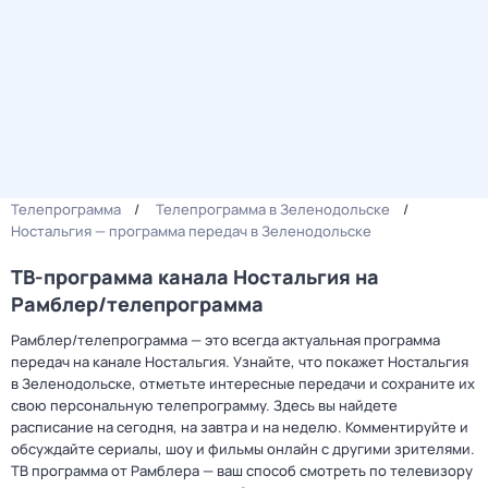
Телепрограмма
Телепрограмма в Зеленодольске
Ностальгия — программа передач в Зеленодольске
ТВ-программа канала Ностальгия на
Рамблер/телепрограмма
Рамблер/телепрограмма — это всегда актуальная программа
передач на канале Ностальгия. Узнайте, что покажет Ностальгия
в Зеленодольске, отметьте интересные передачи и сохраните их
свою персональную телепрограмму. Здесь вы найдете
расписание на сегодня, на завтра и на неделю. Комментируйте и
обсуждайте сериалы, шоу и фильмы онлайн с другими зрителями.
ТВ программа от Рамблера — ваш способ смотреть по телевизору