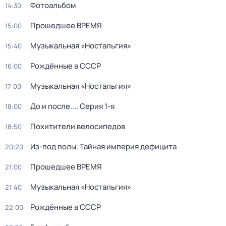
Фотоальбом
14:30
Прошедшее ВРЕМЯ
15:00
Музыкальная «Ностальгия»
15:40
Рождённые в СССР
16:00
Музыкальная «Ностальгия»
17:00
До и после...
. Серия 1-я
18:00
Похитители велосипедов
18:50
Из-под полы. Тайная империя дефицита
20:20
Прошедшее ВРЕМЯ
21:00
Музыкальная «Ностальгия»
21:40
Рождённые в СССР
22:00