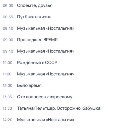
Споёмте, друзья
06:00
Путёвка в жизнь
06:55
Музыкальная «Ностальгия»
08:40
Прошедшее ВРЕМЯ
09:00
Музыкальная «Ностальгия»
09:40
Рождённые в СССР
10:00
Музыкальная «Ностальгия»
11:00
Было время
12:00
Сто вопросов к взрослому
13:05
Татьяна Пельтцер. Осторожно, бабушка!
13:50
Музыкальная «Ностальгия»
14:20