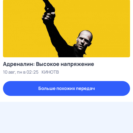
Адреналин: Высокое напряжение
10 авг, пн в 02:25
КИНОТВ
Больше похожих передач