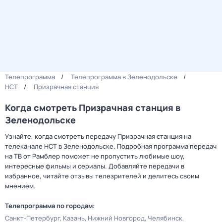
Телепрограмма
Телепрограмма в Зеленодольске
НСТ
Призрачная станция
Когда смотреть Призрачная станция в
Зеленодольске
Узнайте, когда смотреть передачу Призрачная станция на
телеканале НСТ в Зеленодольске. Подробная программа передач
на ТВ от Рамблер поможет не пропустить любимые шоу,
интересные фильмы и сериалы. Добавляйте передачи в
избранное, читайте отзывы телезрителей и делитесь своим
мнением.
Телепрограмма по городам:
Санкт-Петербург
Казань
Нижний Новгород
Челябинск