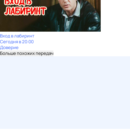
Вход в лабиринт
Сегодня в 20:00
Доверие
Больше похожих передач