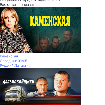
Вам может понравиться
Каменская
Сегодня в 09:05
Русский Детектив