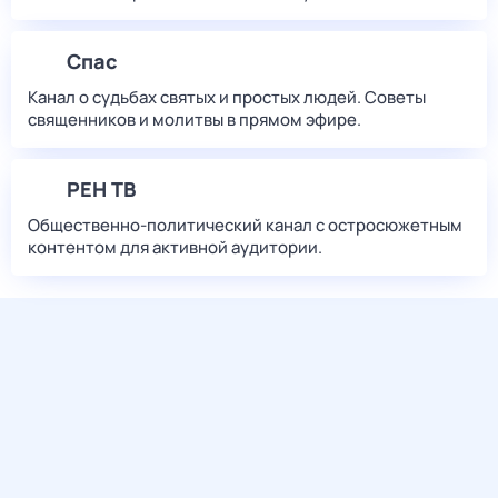
Спас
Канал о судьбах святых и простых людей. Советы
священников и молитвы в прямом эфире.
РЕН ТВ
Общественно-политический канал с остросюжетным
контентом для активной аудитории.