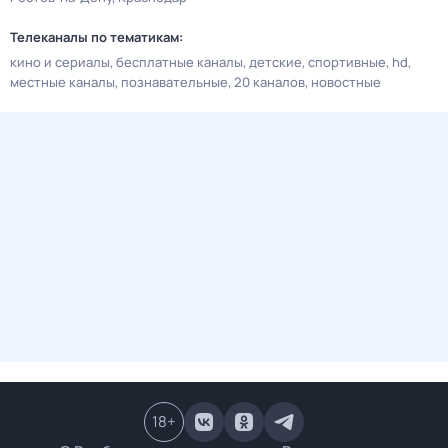
Телеканалы по тематикам:
кино и сериалы
бесплатные каналы
детские
спортивные
hd
местные каналы
познавательные
20 каналов
новостные
18
+