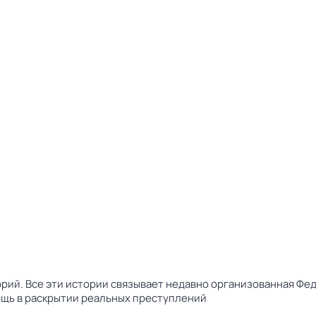
рий. Все эти истории связывает недавно организованная Фе
ощь в раскрытии реальных преступлений