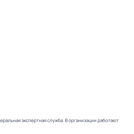
деральная экспертная служба. В организации работают