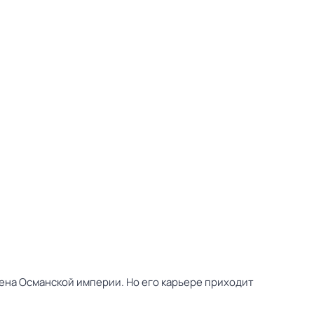
ена Османской империи. Но его карьере приходит