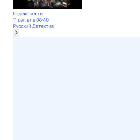
Кодекс чести
11 авг, вт в 08:40
Русский Детектив