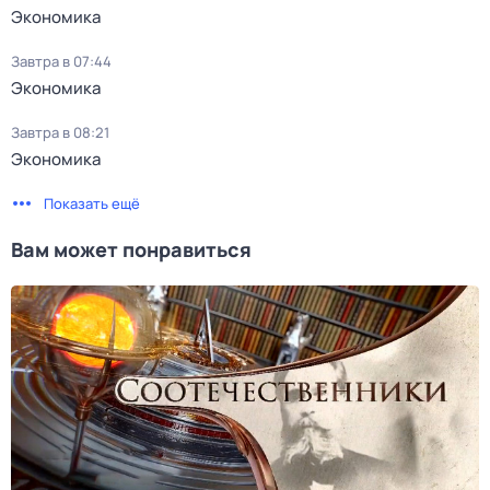
Экономика
Завтра в 07:44
Экономика
Завтра в 08:21
Экономика
Показать ещё
Вам может понравиться