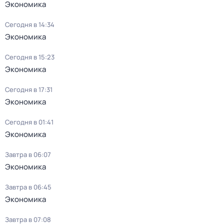
Экономика
Сегодня в 14:34
Экономика
Сегодня в 15:23
Экономика
Сегодня в 17:31
Экономика
Сегодня в 01:41
Экономика
Завтра в 06:07
Экономика
Завтра в 06:45
Экономика
Завтра в 07:08