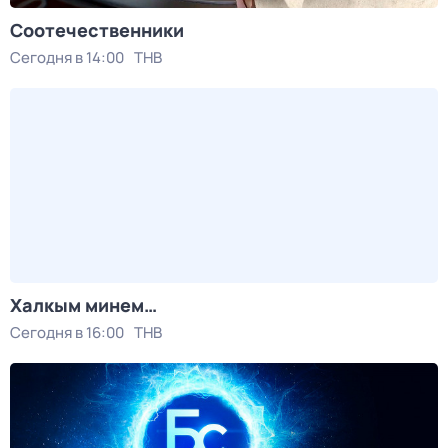
Соотечественники
Сегодня в 14:00
ТНВ
Халкым минем…
Сегодня в 16:00
ТНВ