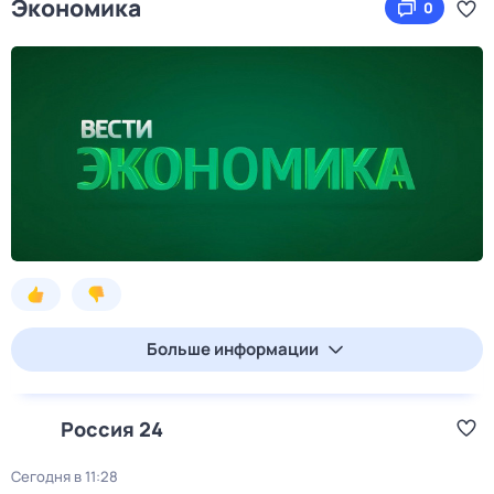
Экономика
0
Больше информации
Россия 24
Сегодня в 11:28