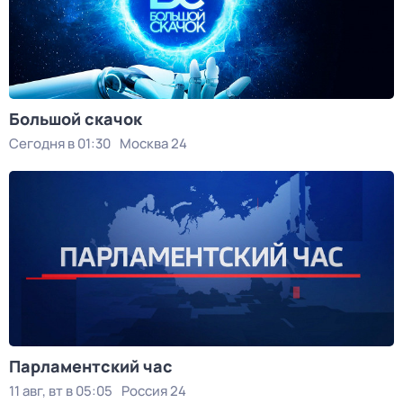
Большой скачок
Сегодня в 01:30
Москва 24
Парламентский час
11 авг, вт в 05:05
Россия 24