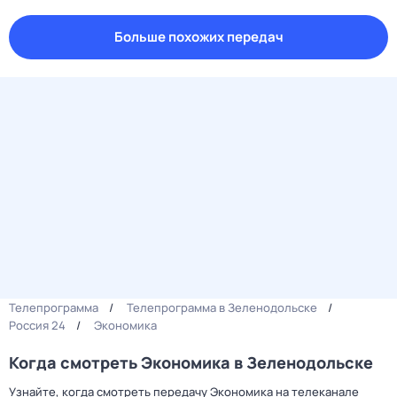
Больше похожих передач
Телепрограмма
Телепрограмма в Зеленодольске
Россия 24
Экономика
Когда смотреть Экономика в Зеленодольске
Узнайте, когда смотреть передачу Экономика на телеканале