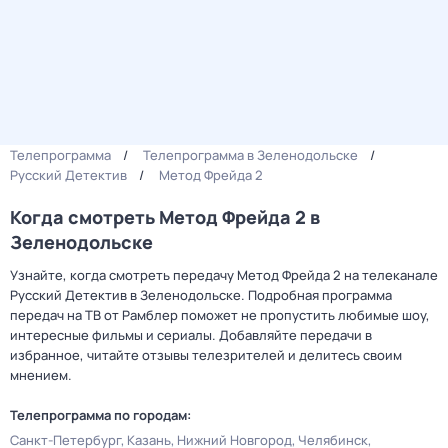
Телепрограмма
Телепрограмма в Зеленодольске
Русский Детектив
Метод Фрейда 2
Когда смотреть Метод Фрейда 2 в
Зеленодольске
Узнайте, когда смотреть передачу Метод Фрейда 2 на телеканале
Русский Детектив в Зеленодольске. Подробная программа
передач на ТВ от Рамблер поможет не пропустить любимые шоу,
интересные фильмы и сериалы. Добавляйте передачи в
избранное, читайте отзывы телезрителей и делитесь своим
мнением.
Телепрограмма по городам:
Санкт-Петербург
Казань
Нижний Новгород
Челябинск