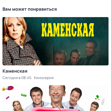
Вам может понравиться
Каменская
Сегодня в 08:45
Киносерия