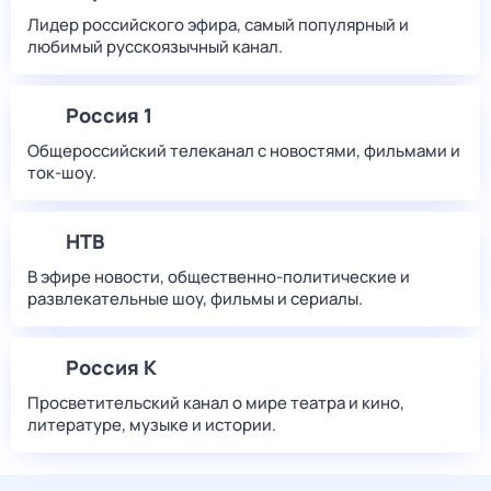
Лидер российского эфира, самый популярный и
любимый русскоязычный канал.
Россия 1
Общероссийский телеканал с новостями, фильмами и
ток-шоу.
НТВ
В эфире новости, общественно-политические и
развлекательные шоу, фильмы и сериалы.
Россия К
Просветительский канал о мире театра и кино,
литературе, музыке и истории.