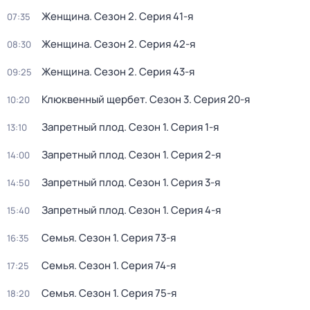
Женщина
. Сезон 2
. Серия 41-я
07:35
Женщина
. Сезон 2
. Серия 42-я
08:30
Женщина
. Сезон 2
. Серия 43-я
09:25
Клюквенный щербет
. Сезон 3
. Серия 20-я
10:20
Запретный плод
. Сезон 1
. Серия 1-я
13:10
Запретный плод
. Сезон 1
. Серия 2-я
14:00
Запретный плод
. Сезон 1
. Серия 3-я
14:50
Запретный плод
. Сезон 1
. Серия 4-я
15:40
Семья
. Сезон 1
. Серия 73-я
16:35
Семья
. Сезон 1
. Серия 74-я
17:25
Семья
. Сезон 1
. Серия 75-я
18:20