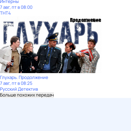
Интерны
7 авг, пт в 08:00
ТНТ4
Глухарь. Продолжение
7 авг, пт в 08:25
Русский Детектив
Больше похожих передач