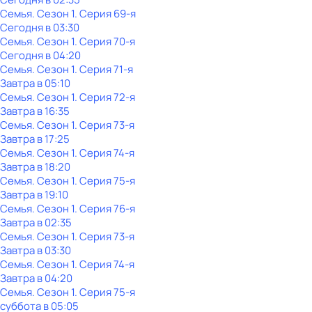
Семья
. Сезон 1
. Серия 69-я
Сегодня в 03:30
Семья
. Сезон 1
. Серия 70-я
Сегодня в 04:20
Семья
. Сезон 1
. Серия 71-я
Завтра в 05:10
Семья
. Сезон 1
. Серия 72-я
Завтра в 16:35
Семья
. Сезон 1
. Серия 73-я
Завтра в 17:25
Семья
. Сезон 1
. Серия 74-я
Завтра в 18:20
Семья
. Сезон 1
. Серия 75-я
Завтра в 19:10
Семья
. Сезон 1
. Серия 76-я
Завтра в 02:35
Семья
. Сезон 1
. Серия 73-я
Завтра в 03:30
Семья
. Сезон 1
. Серия 74-я
Завтра в 04:20
Семья
. Сезон 1
. Серия 75-я
суббота
в
05:05