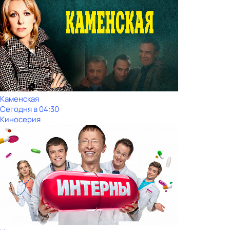
Каменская
Сегодня в 04:30
Киносерия