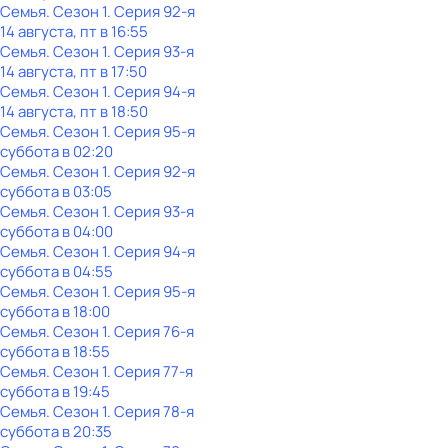
Семья
. Сезон 1
. Серия 92-я
14 августа, пт в 16:55
Семья
. Сезон 1
. Серия 93-я
14 августа, пт в 17:50
Семья
. Сезон 1
. Серия 94-я
14 августа, пт в 18:50
Семья
. Сезон 1
. Серия 95-я
суббота
в
02:20
Семья
. Сезон 1
. Серия 92-я
суббота
в
03:05
Семья
. Сезон 1
. Серия 93-я
суббота
в
04:00
Семья
. Сезон 1
. Серия 94-я
суббота
в
04:55
Семья
. Сезон 1
. Серия 95-я
суббота
в
18:00
Семья
. Сезон 1
. Серия 76-я
суббота
в
18:55
Семья
. Сезон 1
. Серия 77-я
суббота
в
19:45
Семья
. Сезон 1
. Серия 78-я
суббота
в
20:35