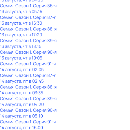
Семья
. Сезон 1
. Серия 86-я
13 августа, чт в 05:15
Семья
. Сезон 1
. Серия 87-я
13 августа, чт в 16:30
Семья
. Сезон 1
. Серия 88-я
13 августа, чт в 17:20
Семья
. Сезон 1
. Серия 89-я
13 августа, чт в 18:15
Семья
. Сезон 1
. Серия 90-я
13 августа, чт в 19:05
Семья
. Сезон 1
. Серия 91-я
14 августа, пт в 02:05
Семья
. Сезон 1
. Серия 87-я
14 августа, пт в 02:45
Семья
. Сезон 1
. Серия 88-я
14 августа, пт в 03:35
Семья
. Сезон 1
. Серия 89-я
14 августа, пт в 04:20
Семья
. Сезон 1
. Серия 90-я
14 августа, пт в 05:10
Семья
. Сезон 1
. Серия 91-я
14 августа, пт в 16:00