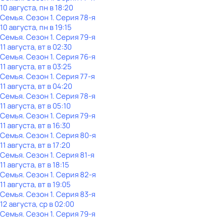
10 августа, пн в 18:20
Семья
. Сезон 1
. Серия 78-я
10 августа, пн в 19:15
Семья
. Сезон 1
. Серия 79-я
11 августа, вт в 02:30
Семья
. Сезон 1
. Серия 76-я
11 августа, вт в 03:25
Семья
. Сезон 1
. Серия 77-я
11 августа, вт в 04:20
Семья
. Сезон 1
. Серия 78-я
11 августа, вт в 05:10
Семья
. Сезон 1
. Серия 79-я
11 августа, вт в 16:30
Семья
. Сезон 1
. Серия 80-я
11 августа, вт в 17:20
Семья
. Сезон 1
. Серия 81-я
11 августа, вт в 18:15
Семья
. Сезон 1
. Серия 82-я
11 августа, вт в 19:05
Семья
. Сезон 1
. Серия 83-я
12 августа, ср в 02:00
Семья
. Сезон 1
. Серия 79-я