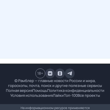
18
+
© Рамблер — главные новости России и мира,
гороскопы, почта, поиск и другие полезные сервисы
Полная версия
Помощь
Политика конфиденциальности
Условия использования
Лайки
Топ-100
Все проекты
На информационном ресурсе применяются