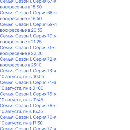
Семья
. Сезон 1
. Серия 67-я
воскресенье
в
18:50
Семья
. Сезон 1
. Серия 68-я
воскресенье
в
19:40
Семья
. Сезон 1
. Серия 69-я
воскресенье
в
20:35
Семья
. Сезон 1
. Серия 70-я
воскресенье
в
21:25
Семья
. Сезон 1
. Серия 71-я
воскресенье
в
22:20
Семья
. Сезон 1
. Серия 72-я
воскресенье
в
23:10
Семья
. Сезон 1
. Серия 73-я
10 августа, пн в 00:05
Семья
. Сезон 1
. Серия 74-я
10 августа, пн в 01:00
Семья
. Сезон 1
. Серия 75-я
10 августа, пн в 01:45
Семья
. Сезон 1
. Серия 76-я
10 августа, пн в 16:35
Семья
. Сезон 1
. Серия 76-я
10 августа, пн в 17:30
Семья
. Сезон 1
. Серия 77-я