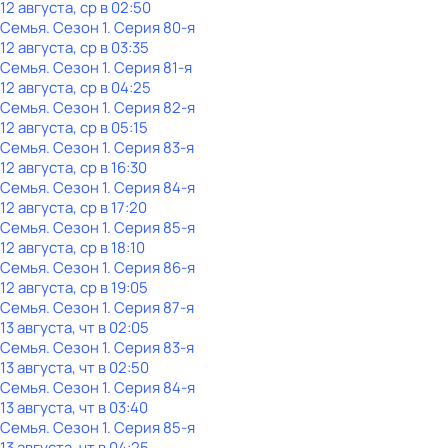
12 августа, ср в 02:50
Семья
. Сезон 1
. Серия 80-я
12 августа, ср в 03:35
Семья
. Сезон 1
. Серия 81-я
12 августа, ср в 04:25
Семья
. Сезон 1
. Серия 82-я
12 августа, ср в 05:15
Семья
. Сезон 1
. Серия 83-я
12 августа, ср в 16:30
Семья
. Сезон 1
. Серия 84-я
12 августа, ср в 17:20
Семья
. Сезон 1
. Серия 85-я
12 августа, ср в 18:10
Семья
. Сезон 1
. Серия 86-я
12 августа, ср в 19:05
Семья
. Сезон 1
. Серия 87-я
13 августа, чт в 02:05
Семья
. Сезон 1
. Серия 83-я
13 августа, чт в 02:50
Семья
. Сезон 1
. Серия 84-я
13 августа, чт в 03:40
Семья
. Сезон 1
. Серия 85-я
13 августа, чт в 04:25