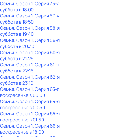
Семья
. Сезон 1
. Серия 76-я
суббота
в
18:00
Семья
. Сезон 1
. Серия 57-я
суббота
в
18:50
Семья
. Сезон 1
. Серия 58-я
суббота
в
19:40
Семья
. Сезон 1
. Серия 59-я
суббота
в
20:30
Семья
. Сезон 1
. Серия 60-я
суббота
в
21:25
Семья
. Сезон 1
. Серия 61-я
суббота
в
22:15
Семья
. Сезон 1
. Серия 62-я
суббота
в
23:10
Семья
. Сезон 1
. Серия 63-я
воскресенье
в
00:00
Семья
. Сезон 1
. Серия 64-я
воскресенье
в
00:50
Семья
. Сезон 1
. Серия 65-я
воскресенье
в
01:50
Семья
. Сезон 1
. Серия 66-я
воскресенье
в
18:00