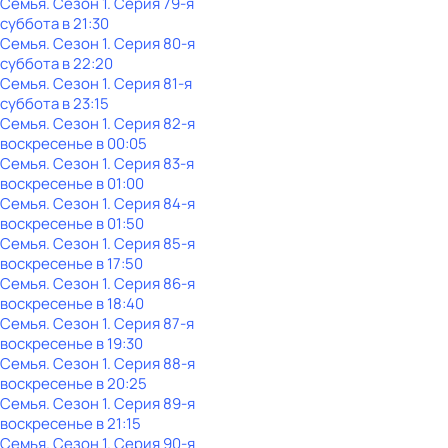
Семья
. Сезон 1
. Серия 79-я
суббота
в
21:30
Семья
. Сезон 1
. Серия 80-я
суббота
в
22:20
Семья
. Сезон 1
. Серия 81-я
суббота
в
23:15
Семья
. Сезон 1
. Серия 82-я
воскресенье
в
00:05
Семья
. Сезон 1
. Серия 83-я
воскресенье
в
01:00
Семья
. Сезон 1
. Серия 84-я
воскресенье
в
01:50
Семья
. Сезон 1
. Серия 85-я
воскресенье
в
17:50
Семья
. Сезон 1
. Серия 86-я
воскресенье
в
18:40
Семья
. Сезон 1
. Серия 87-я
воскресенье
в
19:30
Семья
. Сезон 1
. Серия 88-я
воскресенье
в
20:25
Семья
. Сезон 1
. Серия 89-я
воскресенье
в
21:15
Семья
. Сезон 1
. Серия 90-я