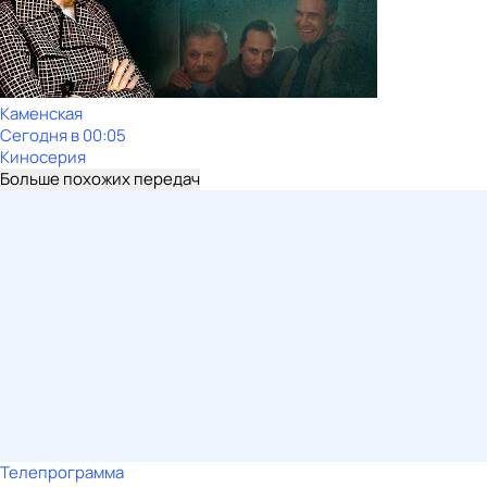
Каменская
Сегодня в 00:05
Киносерия
Больше похожих передач
Телепрограмма