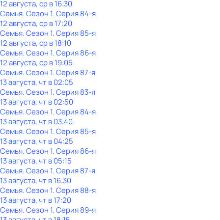
12 августа, ср в 16:30
Семья
. Сезон 1
. Серия 84-я
12 августа, ср в 17:20
Семья
. Сезон 1
. Серия 85-я
12 августа, ср в 18:10
Семья
. Сезон 1
. Серия 86-я
12 августа, ср в 19:05
Семья
. Сезон 1
. Серия 87-я
13 августа, чт в 02:05
Семья
. Сезон 1
. Серия 83-я
13 августа, чт в 02:50
Семья
. Сезон 1
. Серия 84-я
13 августа, чт в 03:40
Семья
. Сезон 1
. Серия 85-я
13 августа, чт в 04:25
Семья
. Сезон 1
. Серия 86-я
13 августа, чт в 05:15
Семья
. Сезон 1
. Серия 87-я
13 августа, чт в 16:30
Семья
. Сезон 1
. Серия 88-я
13 августа, чт в 17:20
Семья
. Сезон 1
. Серия 89-я
13 августа, чт в 18:15