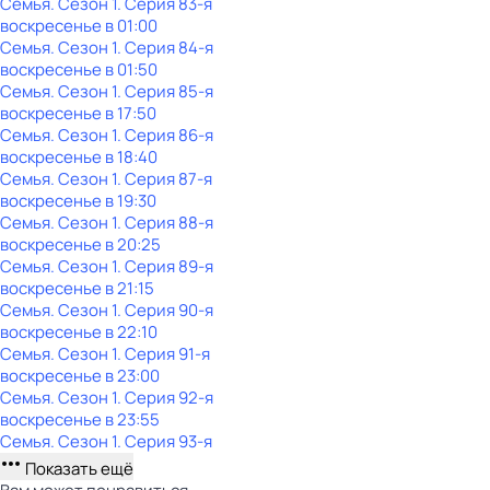
Семья
. Сезон 1
. Серия 83-я
воскресенье
в
01:00
Семья
. Сезон 1
. Серия 84-я
воскресенье
в
01:50
Семья
. Сезон 1
. Серия 85-я
воскресенье
в
17:50
Семья
. Сезон 1
. Серия 86-я
воскресенье
в
18:40
Семья
. Сезон 1
. Серия 87-я
воскресенье
в
19:30
Семья
. Сезон 1
. Серия 88-я
воскресенье
в
20:25
Семья
. Сезон 1
. Серия 89-я
воскресенье
в
21:15
Семья
. Сезон 1
. Серия 90-я
воскресенье
в
22:10
Семья
. Сезон 1
. Серия 91-я
воскресенье
в
23:00
Семья
. Сезон 1
. Серия 92-я
воскресенье
в
23:55
Семья
. Сезон 1
. Серия 93-я
Показать ещё