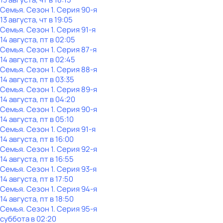
Семья
. Сезон 1
. Серия 90-я
13 августа, чт в 19:05
Семья
. Сезон 1
. Серия 91-я
14 августа, пт в 02:05
Семья
. Сезон 1
. Серия 87-я
14 августа, пт в 02:45
Семья
. Сезон 1
. Серия 88-я
14 августа, пт в 03:35
Семья
. Сезон 1
. Серия 89-я
14 августа, пт в 04:20
Семья
. Сезон 1
. Серия 90-я
14 августа, пт в 05:10
Семья
. Сезон 1
. Серия 91-я
14 августа, пт в 16:00
Семья
. Сезон 1
. Серия 92-я
14 августа, пт в 16:55
Семья
. Сезон 1
. Серия 93-я
14 августа, пт в 17:50
Семья
. Сезон 1
. Серия 94-я
14 августа, пт в 18:50
Семья
. Сезон 1
. Серия 95-я
суббота
в
02:20