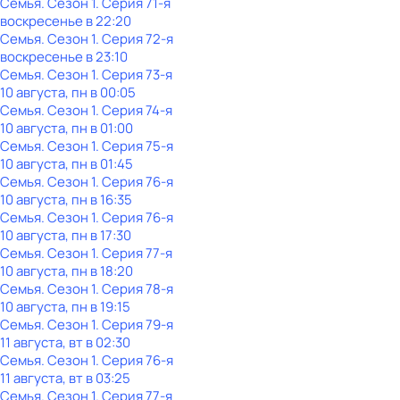
Семья
. Сезон 1
. Серия 71-я
воскресенье
в
22:20
Семья
. Сезон 1
. Серия 72-я
воскресенье
в
23:10
Семья
. Сезон 1
. Серия 73-я
10 августа, пн в 00:05
Семья
. Сезон 1
. Серия 74-я
10 августа, пн в 01:00
Семья
. Сезон 1
. Серия 75-я
10 августа, пн в 01:45
Семья
. Сезон 1
. Серия 76-я
10 августа, пн в 16:35
Семья
. Сезон 1
. Серия 76-я
10 августа, пн в 17:30
Семья
. Сезон 1
. Серия 77-я
10 августа, пн в 18:20
Семья
. Сезон 1
. Серия 78-я
10 августа, пн в 19:15
Семья
. Сезон 1
. Серия 79-я
11 августа, вт в 02:30
Семья
. Сезон 1
. Серия 76-я
11 августа, вт в 03:25
Семья
. Сезон 1
. Серия 77-я