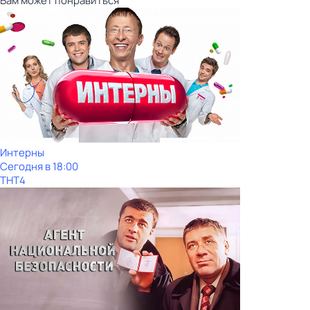
Вам может понравиться
Интерны
Сегодня в 18:00
ТНТ4