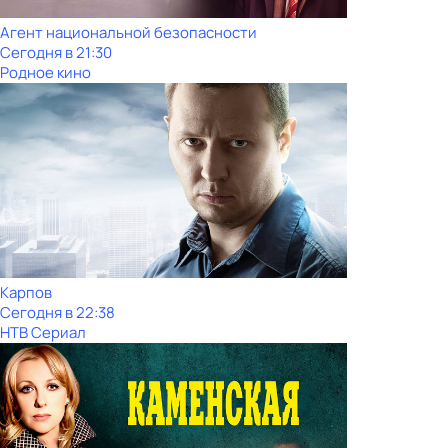
Агент национальной безопасности
Сегодня в 21:30
Родное кино
Карпов
Сегодня в 22:38
НТВ Сериал