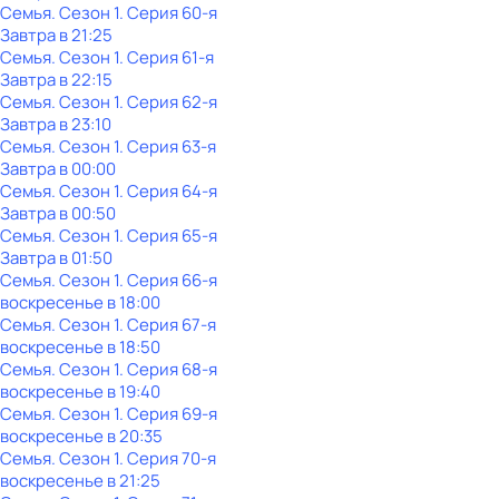
Семья
. Сезон 1
. Серия 60-я
Завтра в 21:25
Семья
. Сезон 1
. Серия 61-я
Завтра в 22:15
Семья
. Сезон 1
. Серия 62-я
Завтра в 23:10
Семья
. Сезон 1
. Серия 63-я
Завтра в 00:00
Семья
. Сезон 1
. Серия 64-я
Завтра в 00:50
Семья
. Сезон 1
. Серия 65-я
Завтра в 01:50
Семья
. Сезон 1
. Серия 66-я
воскресенье
в
18:00
Семья
. Сезон 1
. Серия 67-я
воскресенье
в
18:50
Семья
. Сезон 1
. Серия 68-я
воскресенье
в
19:40
Семья
. Сезон 1
. Серия 69-я
воскресенье
в
20:35
Семья
. Сезон 1
. Серия 70-я
воскресенье
в
21:25