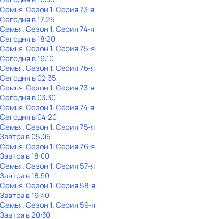
Семья
. Сезон 1
. Серия 73-я
Сегодня в 17:25
Семья
. Сезон 1
. Серия 74-я
Сегодня в 18:20
Семья
. Сезон 1
. Серия 75-я
Сегодня в 19:10
Семья
. Сезон 1
. Серия 76-я
Сегодня в 02:35
Семья
. Сезон 1
. Серия 73-я
Сегодня в 03:30
Семья
. Сезон 1
. Серия 74-я
Сегодня в 04:20
Семья
. Сезон 1
. Серия 75-я
Завтра в 05:05
Семья
. Сезон 1
. Серия 76-я
Завтра в 18:00
Семья
. Сезон 1
. Серия 57-я
Завтра в 18:50
Семья
. Сезон 1
. Серия 58-я
Завтра в 19:40
Семья
. Сезон 1
. Серия 59-я
Завтра в 20:30