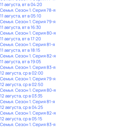
11 августа, вт в 04:20
Семья
. Сезон 1
. Серия 78-я
11 августа, вт в 05:10
Семья
. Сезон 1
. Серия 79-я
11 августа, вт в 16:30
Семья
. Сезон 1
. Серия 80-я
11 августа, вт в 17:20
Семья
. Сезон 1
. Серия 81-я
11 августа, вт в 18:15
Семья
. Сезон 1
. Серия 82-я
11 августа, вт в 19:05
Семья
. Сезон 1
. Серия 83-я
12 августа, ср в 02:00
Семья
. Сезон 1
. Серия 79-я
12 августа, ср в 02:50
Семья
. Сезон 1
. Серия 80-я
12 августа, ср в 03:35
Семья
. Сезон 1
. Серия 81-я
12 августа, ср в 04:25
Семья
. Сезон 1
. Серия 82-я
12 августа, ср в 05:15
Семья
. Сезон 1
. Серия 83-я