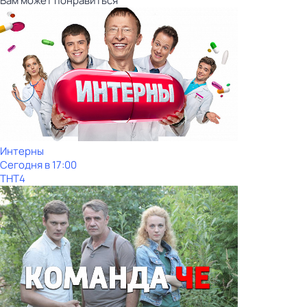
Вам может понравиться
Интерны
Сегодня в 17:00
ТНТ4