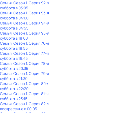
Семья
. Сезон 1
. Серия 92-я
суббота
в
03:05
Семья
. Сезон 1
. Серия 93-я
суббота
в
04:00
Семья
. Сезон 1
. Серия 94-я
суббота
в
04:55
Семья
. Сезон 1
. Серия 95-я
суббота
в
18:00
Семья
. Сезон 1
. Серия 76-я
суббота
в
18:55
Семья
. Сезон 1
. Серия 77-я
суббота
в
19:45
Семья
. Сезон 1
. Серия 78-я
суббота
в
20:35
Семья
. Сезон 1
. Серия 79-я
суббота
в
21:30
Семья
. Сезон 1
. Серия 80-я
суббота
в
22:20
Семья
. Сезон 1
. Серия 81-я
суббота
в
23:15
Семья
. Сезон 1
. Серия 82-я
воскресенье
в
00:05