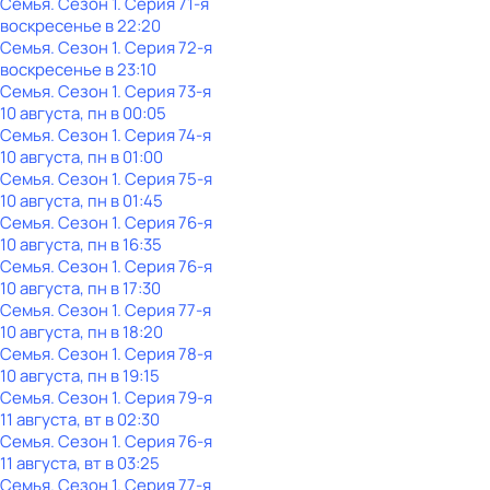
Семья
. Сезон 1
. Серия 71-я
воскресенье
в
22:20
Семья
. Сезон 1
. Серия 72-я
воскресенье
в
23:10
Семья
. Сезон 1
. Серия 73-я
10 августа, пн в 00:05
Семья
. Сезон 1
. Серия 74-я
10 августа, пн в 01:00
Семья
. Сезон 1
. Серия 75-я
10 августа, пн в 01:45
Семья
. Сезон 1
. Серия 76-я
10 августа, пн в 16:35
Семья
. Сезон 1
. Серия 76-я
10 августа, пн в 17:30
Семья
. Сезон 1
. Серия 77-я
10 августа, пн в 18:20
Семья
. Сезон 1
. Серия 78-я
10 августа, пн в 19:15
Семья
. Сезон 1
. Серия 79-я
11 августа, вт в 02:30
Семья
. Сезон 1
. Серия 76-я
11 августа, вт в 03:25
Семья
. Сезон 1
. Серия 77-я