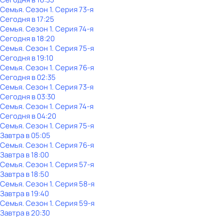
Семья
. Сезон 1
. Серия 73-я
Сегодня в 17:25
Семья
. Сезон 1
. Серия 74-я
Сегодня в 18:20
Семья
. Сезон 1
. Серия 75-я
Сегодня в 19:10
Семья
. Сезон 1
. Серия 76-я
Сегодня в 02:35
Семья
. Сезон 1
. Серия 73-я
Сегодня в 03:30
Семья
. Сезон 1
. Серия 74-я
Сегодня в 04:20
Семья
. Сезон 1
. Серия 75-я
Завтра в 05:05
Семья
. Сезон 1
. Серия 76-я
Завтра в 18:00
Семья
. Сезон 1
. Серия 57-я
Завтра в 18:50
Семья
. Сезон 1
. Серия 58-я
Завтра в 19:40
Семья
. Сезон 1
. Серия 59-я
Завтра в 20:30