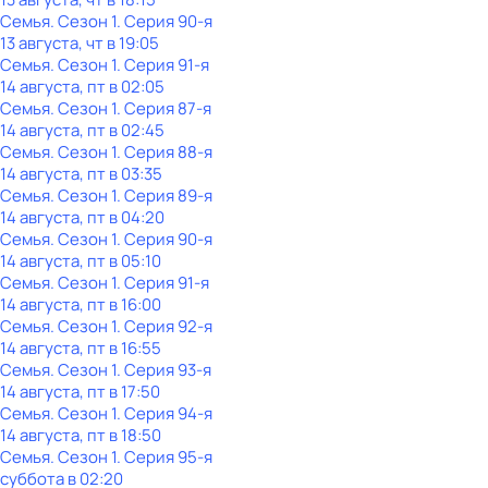
Семья
. Сезон 1
. Серия 90-я
13 августа, чт в 19:05
Семья
. Сезон 1
. Серия 91-я
14 августа, пт в 02:05
Семья
. Сезон 1
. Серия 87-я
14 августа, пт в 02:45
Семья
. Сезон 1
. Серия 88-я
14 августа, пт в 03:35
Семья
. Сезон 1
. Серия 89-я
14 августа, пт в 04:20
Семья
. Сезон 1
. Серия 90-я
14 августа, пт в 05:10
Семья
. Сезон 1
. Серия 91-я
14 августа, пт в 16:00
Семья
. Сезон 1
. Серия 92-я
14 августа, пт в 16:55
Семья
. Сезон 1
. Серия 93-я
14 августа, пт в 17:50
Семья
. Сезон 1
. Серия 94-я
14 августа, пт в 18:50
Семья
. Сезон 1
. Серия 95-я
суббота
в
02:20