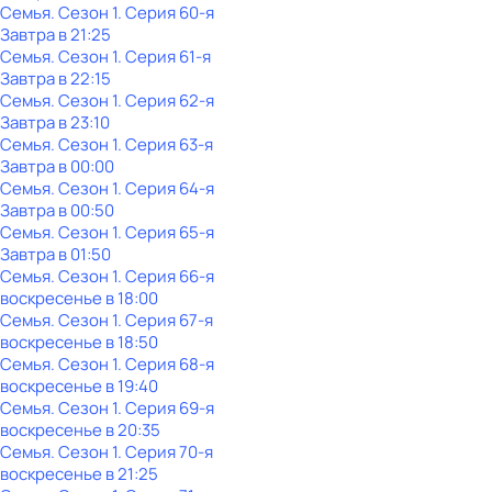
Семья
. Сезон 1
. Серия 60-я
Завтра в 21:25
Семья
. Сезон 1
. Серия 61-я
Завтра в 22:15
Семья
. Сезон 1
. Серия 62-я
Завтра в 23:10
Семья
. Сезон 1
. Серия 63-я
Завтра в 00:00
Семья
. Сезон 1
. Серия 64-я
Завтра в 00:50
Семья
. Сезон 1
. Серия 65-я
Завтра в 01:50
Семья
. Сезон 1
. Серия 66-я
воскресенье
в
18:00
Семья
. Сезон 1
. Серия 67-я
воскресенье
в
18:50
Семья
. Сезон 1
. Серия 68-я
воскресенье
в
19:40
Семья
. Сезон 1
. Серия 69-я
воскресенье
в
20:35
Семья
. Сезон 1
. Серия 70-я
воскресенье
в
21:25