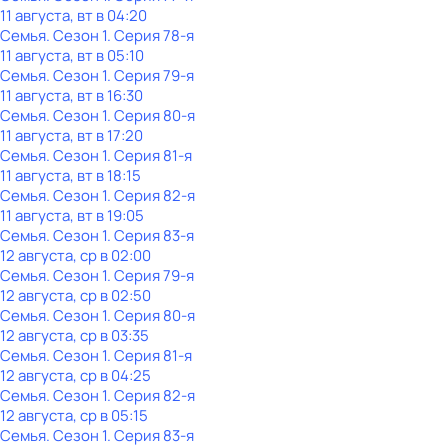
11 августа, вт в 04:20
Семья
. Сезон 1
. Серия 78-я
11 августа, вт в 05:10
Семья
. Сезон 1
. Серия 79-я
11 августа, вт в 16:30
Семья
. Сезон 1
. Серия 80-я
11 августа, вт в 17:20
Семья
. Сезон 1
. Серия 81-я
11 августа, вт в 18:15
Семья
. Сезон 1
. Серия 82-я
11 августа, вт в 19:05
Семья
. Сезон 1
. Серия 83-я
12 августа, ср в 02:00
Семья
. Сезон 1
. Серия 79-я
12 августа, ср в 02:50
Семья
. Сезон 1
. Серия 80-я
12 августа, ср в 03:35
Семья
. Сезон 1
. Серия 81-я
12 августа, ср в 04:25
Семья
. Сезон 1
. Серия 82-я
12 августа, ср в 05:15
Семья
. Сезон 1
. Серия 83-я