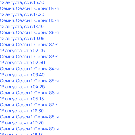
12 августа, ср в 16:30
Семья
. Сезон 1
. Серия 84-я
12 августа, ср в 17:20
Семья
. Сезон 1
. Серия 85-я
12 августа, ср в 18:10
Семья
. Сезон 1
. Серия 86-я
12 августа, ср в 19:05
Семья
. Сезон 1
. Серия 87-я
13 августа, чт в 02:05
Семья
. Сезон 1
. Серия 83-я
13 августа, чт в 02:50
Семья
. Сезон 1
. Серия 84-я
13 августа, чт в 03:40
Семья
. Сезон 1
. Серия 85-я
13 августа, чт в 04:25
Семья
. Сезон 1
. Серия 86-я
13 августа, чт в 05:15
Семья
. Сезон 1
. Серия 87-я
13 августа, чт в 16:30
Семья
. Сезон 1
. Серия 88-я
13 августа, чт в 17:20
Семья
. Сезон 1
. Серия 89-я
13 августа, чт в 18:15