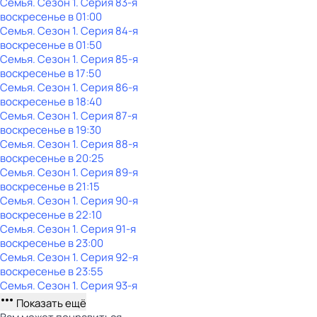
Семья
. Сезон 1
. Серия 83-я
воскресенье
в
01:00
Семья
. Сезон 1
. Серия 84-я
воскресенье
в
01:50
Семья
. Сезон 1
. Серия 85-я
воскресенье
в
17:50
Семья
. Сезон 1
. Серия 86-я
воскресенье
в
18:40
Семья
. Сезон 1
. Серия 87-я
воскресенье
в
19:30
Семья
. Сезон 1
. Серия 88-я
воскресенье
в
20:25
Семья
. Сезон 1
. Серия 89-я
воскресенье
в
21:15
Семья
. Сезон 1
. Серия 90-я
воскресенье
в
22:10
Семья
. Сезон 1
. Серия 91-я
воскресенье
в
23:00
Семья
. Сезон 1
. Серия 92-я
воскресенье
в
23:55
Семья
. Сезон 1
. Серия 93-я
Показать ещё