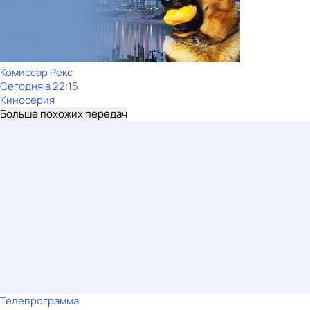
Комиссар Рекс
Сегодня в 22:15
Киносерия
Больше похожих передач
Телепрограмма