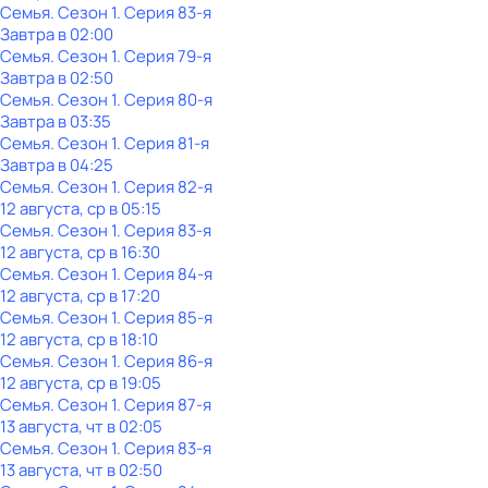
Семья
. Сезон 1
. Серия 83-я
Завтра в 02:00
Семья
. Сезон 1
. Серия 79-я
Завтра в 02:50
Семья
. Сезон 1
. Серия 80-я
Завтра в 03:35
Семья
. Сезон 1
. Серия 81-я
Завтра в 04:25
Семья
. Сезон 1
. Серия 82-я
12 августа, ср в 05:15
Семья
. Сезон 1
. Серия 83-я
12 августа, ср в 16:30
Семья
. Сезон 1
. Серия 84-я
12 августа, ср в 17:20
Семья
. Сезон 1
. Серия 85-я
12 августа, ср в 18:10
Семья
. Сезон 1
. Серия 86-я
12 августа, ср в 19:05
Семья
. Сезон 1
. Серия 87-я
13 августа, чт в 02:05
Семья
. Сезон 1
. Серия 83-я
13 августа, чт в 02:50