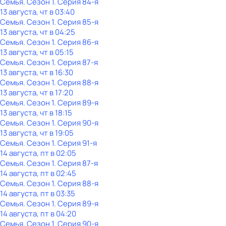
Семья
. Сезон 1
. Серия 84-я
13 августа, чт в 03:40
Семья
. Сезон 1
. Серия 85-я
13 августа, чт в 04:25
Семья
. Сезон 1
. Серия 86-я
13 августа, чт в 05:15
Семья
. Сезон 1
. Серия 87-я
13 августа, чт в 16:30
Семья
. Сезон 1
. Серия 88-я
13 августа, чт в 17:20
Семья
. Сезон 1
. Серия 89-я
13 августа, чт в 18:15
Семья
. Сезон 1
. Серия 90-я
13 августа, чт в 19:05
Семья
. Сезон 1
. Серия 91-я
14 августа, пт в 02:05
Семья
. Сезон 1
. Серия 87-я
14 августа, пт в 02:45
Семья
. Сезон 1
. Серия 88-я
14 августа, пт в 03:35
Семья
. Сезон 1
. Серия 89-я
14 августа, пт в 04:20
Семья
. Сезон 1
. Серия 90-я