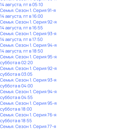
14 августа, пт в 05:10
Семья
. Сезон 1
. Серия 91-я
14 августа, пт в 16:00
Семья
. Сезон 1
. Серия 92-я
14 августа, пт в 16:55
Семья
. Сезон 1
. Серия 93-я
14 августа, пт в 17:50
Семья
. Сезон 1
. Серия 94-я
14 августа, пт в 18:50
Семья
. Сезон 1
. Серия 95-я
суббота
в
02:20
Семья
. Сезон 1
. Серия 92-я
суббота
в
03:05
Семья
. Сезон 1
. Серия 93-я
суббота
в
04:00
Семья
. Сезон 1
. Серия 94-я
суббота
в
04:55
Семья
. Сезон 1
. Серия 95-я
суббота
в
18:00
Семья
. Сезон 1
. Серия 76-я
суббота
в
18:55
Семья
. Сезон 1
. Серия 77-я