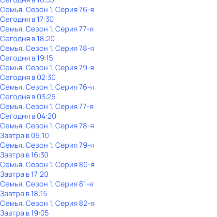
Семья
. Сезон 1
. Серия 76-я
Сегодня в 17:30
Семья
. Сезон 1
. Серия 77-я
Сегодня в 18:20
Семья
. Сезон 1
. Серия 78-я
Сегодня в 19:15
Семья
. Сезон 1
. Серия 79-я
Сегодня в 02:30
Семья
. Сезон 1
. Серия 76-я
Сегодня в 03:25
Семья
. Сезон 1
. Серия 77-я
Сегодня в 04:20
Семья
. Сезон 1
. Серия 78-я
Завтра в 05:10
Семья
. Сезон 1
. Серия 79-я
Завтра в 16:30
Семья
. Сезон 1
. Серия 80-я
Завтра в 17:20
Семья
. Сезон 1
. Серия 81-я
Завтра в 18:15
Семья
. Сезон 1
. Серия 82-я
Завтра в 19:05