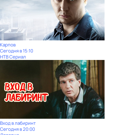
Карпов
Сегодня в 15:10
НТВ Сериал
Вход в лабиринт
Сегодня в 20:00