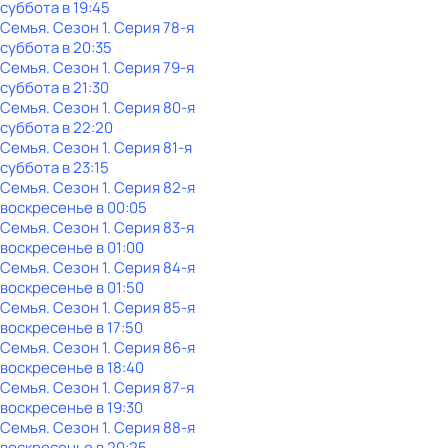
суббота
в
19:45
Семья
. Сезон 1
. Серия 78-я
суббота
в
20:35
Семья
. Сезон 1
. Серия 79-я
суббота
в
21:30
Семья
. Сезон 1
. Серия 80-я
суббота
в
22:20
Семья
. Сезон 1
. Серия 81-я
суббота
в
23:15
Семья
. Сезон 1
. Серия 82-я
воскресенье
в
00:05
Семья
. Сезон 1
. Серия 83-я
воскресенье
в
01:00
Семья
. Сезон 1
. Серия 84-я
воскресенье
в
01:50
Семья
. Сезон 1
. Серия 85-я
воскресенье
в
17:50
Семья
. Сезон 1
. Серия 86-я
воскресенье
в
18:40
Семья
. Сезон 1
. Серия 87-я
воскресенье
в
19:30
Семья
. Сезон 1
. Серия 88-я
воскресенье
в
20:25