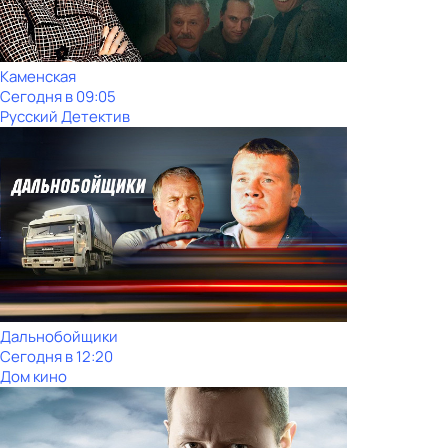
Каменская
Сегодня в 09:05
Русский Детектив
Дальнобойщики
Сегодня в 12:20
Дом кино