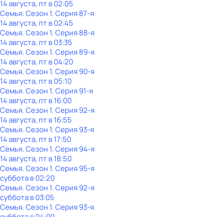
14 августа, пт в 02:05
Семья
. Сезон 1
. Серия 87-я
14 августа, пт в 02:45
Семья
. Сезон 1
. Серия 88-я
14 августа, пт в 03:35
Семья
. Сезон 1
. Серия 89-я
14 августа, пт в 04:20
Семья
. Сезон 1
. Серия 90-я
14 августа, пт в 05:10
Семья
. Сезон 1
. Серия 91-я
14 августа, пт в 16:00
Семья
. Сезон 1
. Серия 92-я
14 августа, пт в 16:55
Семья
. Сезон 1
. Серия 93-я
14 августа, пт в 17:50
Семья
. Сезон 1
. Серия 94-я
14 августа, пт в 18:50
Семья
. Сезон 1
. Серия 95-я
суббота
в
02:20
Семья
. Сезон 1
. Серия 92-я
суббота
в
03:05
Семья
. Сезон 1
. Серия 93-я
суббота
в
04:00