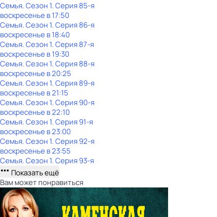
Семья
. Сезон 1
. Серия 85-я
воскресенье
в
17:50
Семья
. Сезон 1
. Серия 86-я
воскресенье
в
18:40
Семья
. Сезон 1
. Серия 87-я
воскресенье
в
19:30
Семья
. Сезон 1
. Серия 88-я
воскресенье
в
20:25
Семья
. Сезон 1
. Серия 89-я
воскресенье
в
21:15
Семья
. Сезон 1
. Серия 90-я
воскресенье
в
22:10
Семья
. Сезон 1
. Серия 91-я
воскресенье
в
23:00
Семья
. Сезон 1
. Серия 92-я
воскресенье
в
23:55
Семья
. Сезон 1
. Серия 93-я
Показать ещё
Вам может понравиться