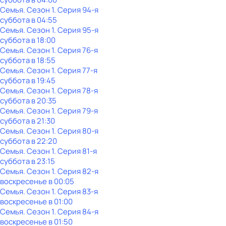
Семья
. Сезон 1
. Серия 94-я
суббота
в
04:55
Семья
. Сезон 1
. Серия 95-я
суббота
в
18:00
Семья
. Сезон 1
. Серия 76-я
суббота
в
18:55
Семья
. Сезон 1
. Серия 77-я
суббота
в
19:45
Семья
. Сезон 1
. Серия 78-я
суббота
в
20:35
Семья
. Сезон 1
. Серия 79-я
суббота
в
21:30
Семья
. Сезон 1
. Серия 80-я
суббота
в
22:20
Семья
. Сезон 1
. Серия 81-я
суббота
в
23:15
Семья
. Сезон 1
. Серия 82-я
воскресенье
в
00:05
Семья
. Сезон 1
. Серия 83-я
воскресенье
в
01:00
Семья
. Сезон 1
. Серия 84-я
воскресенье
в
01:50