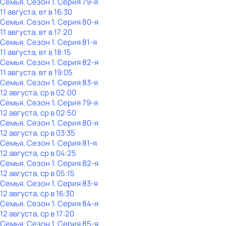
Семья
. Сезон 1
. Серия 79-я
11 августа, вт в 16:30
Семья
. Сезон 1
. Серия 80-я
11 августа, вт в 17:20
Семья
. Сезон 1
. Серия 81-я
11 августа, вт в 18:15
Семья
. Сезон 1
. Серия 82-я
11 августа, вт в 19:05
Семья
. Сезон 1
. Серия 83-я
12 августа, ср в 02:00
Семья
. Сезон 1
. Серия 79-я
12 августа, ср в 02:50
Семья
. Сезон 1
. Серия 80-я
12 августа, ср в 03:35
Семья
. Сезон 1
. Серия 81-я
12 августа, ср в 04:25
Семья
. Сезон 1
. Серия 82-я
12 августа, ср в 05:15
Семья
. Сезон 1
. Серия 83-я
12 августа, ср в 16:30
Семья
. Сезон 1
. Серия 84-я
12 августа, ср в 17:20
Семья
. Сезон 1
. Серия 85-я