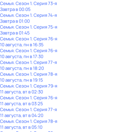
Семья
. Сезон 1
. Серия 73-я
Завтра в 00:05
Семья
. Сезон 1
. Серия 74-я
Завтра в 01:00
Семья
. Сезон 1
. Серия 75-я
Завтра в 01:45
Семья
. Сезон 1
. Серия 76-я
10 августа, пн в 16:35
Семья
. Сезон 1
. Серия 76-я
10 августа, пн в 17:30
Семья
. Сезон 1
. Серия 77-я
10 августа, пн в 18:20
Семья
. Сезон 1
. Серия 78-я
10 августа, пн в 19:15
Семья
. Сезон 1
. Серия 79-я
11 августа, вт в 02:30
Семья
. Сезон 1
. Серия 76-я
11 августа, вт в 03:25
Семья
. Сезон 1
. Серия 77-я
11 августа, вт в 04:20
Семья
. Сезон 1
. Серия 78-я
11 августа, вт в 05:10