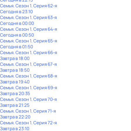
Семья
. Сезон 1
. Серия 62-я
Сегодня в 23:10
Семья
. Сезон 1
. Серия 63-я
Сегодня в 00:00
Семья
. Сезон 1
. Серия 64-я
Сегодня в 00:50
Семья
. Сезон 1
. Серия 65-я
Сегодня в 01:50
Семья
. Сезон 1
. Серия 66-я
Завтра в 18:00
Семья
. Сезон 1
. Серия 67-я
Завтра в 18:50
Семья
. Сезон 1
. Серия 68-я
Завтра в 19:40
Семья
. Сезон 1
. Серия 69-я
Завтра в 20:35
Семья
. Сезон 1
. Серия 70-я
Завтра в 21:25
Семья
. Сезон 1
. Серия 71-я
Завтра в 22:20
Семья
. Сезон 1
. Серия 72-я
Завтра в 23:10