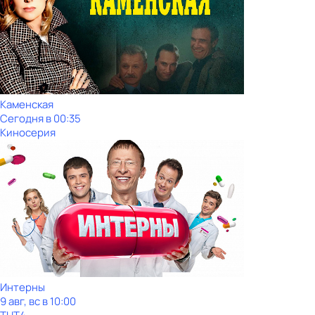
Каменская
Сегодня в 00:35
Киносерия
Интерны
9 авг, вс в 10:00