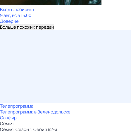
Вход в лабиринт
9 авг, вс в 13:00
Доверие
Больше похожих передач
Телепрограмма
Телепрограмма в Зеленодольске
Сапфир
Семья
Семья. Сезон 1. Серия 62-я