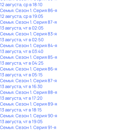
12 августа, ср в 18:10
Семья
. Сезон 1
. Серия 86-я
12 августа, ср в 19:05
Семья
. Сезон 1
. Серия 87-я
13 августа, чт в 02:05
Семья
. Сезон 1
. Серия 83-я
13 августа, чт в 02:50
Семья
. Сезон 1
. Серия 84-я
13 августа, чт в 03:40
Семья
. Сезон 1
. Серия 85-я
13 августа, чт в 04:25
Семья
. Сезон 1
. Серия 86-я
13 августа, чт в 05:15
Семья
. Сезон 1
. Серия 87-я
13 августа, чт в 16:30
Семья
. Сезон 1
. Серия 88-я
13 августа, чт в 17:20
Семья
. Сезон 1
. Серия 89-я
13 августа, чт в 18:15
Семья
. Сезон 1
. Серия 90-я
13 августа, чт в 19:05
Семья
. Сезон 1
. Серия 91-я