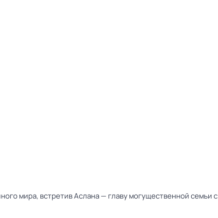
ного мира, встретив Аслана — главу могущественной семьи с