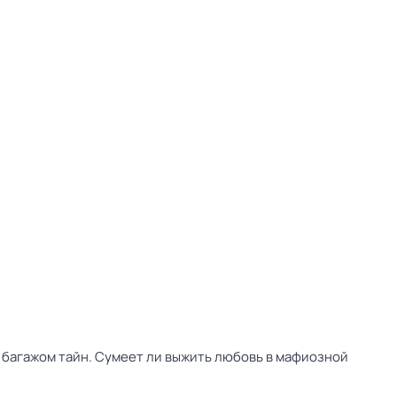
 багажом тайн. Сумеет ли выжить любовь в мафиозной