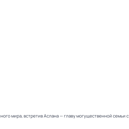
ного мира, встретив Аслана — главу могущественной семьи с