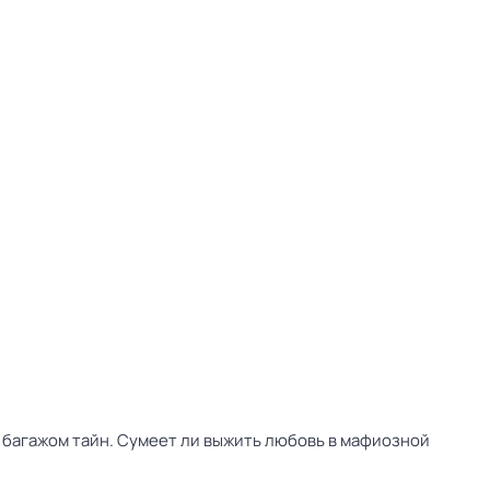
 багажом тайн. Сумеет ли выжить любовь в мафиозной