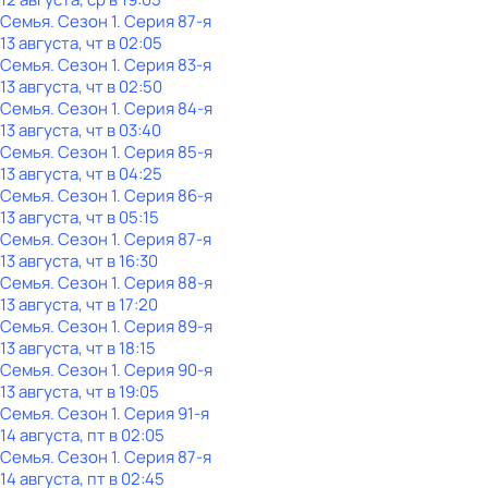
Семья
. Сезон 1
. Серия 87-я
13 августа, чт в 02:05
Семья
. Сезон 1
. Серия 83-я
13 августа, чт в 02:50
Семья
. Сезон 1
. Серия 84-я
13 августа, чт в 03:40
Семья
. Сезон 1
. Серия 85-я
13 августа, чт в 04:25
Семья
. Сезон 1
. Серия 86-я
13 августа, чт в 05:15
Семья
. Сезон 1
. Серия 87-я
13 августа, чт в 16:30
Семья
. Сезон 1
. Серия 88-я
13 августа, чт в 17:20
Семья
. Сезон 1
. Серия 89-я
13 августа, чт в 18:15
Семья
. Сезон 1
. Серия 90-я
13 августа, чт в 19:05
Семья
. Сезон 1
. Серия 91-я
14 августа, пт в 02:05
Семья
. Сезон 1
. Серия 87-я
14 августа, пт в 02:45