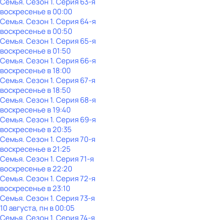
Семья
. Сезон 1
. Серия 63-я
воскресенье
в
00:00
Семья
. Сезон 1
. Серия 64-я
воскресенье
в
00:50
Семья
. Сезон 1
. Серия 65-я
воскресенье
в
01:50
Семья
. Сезон 1
. Серия 66-я
воскресенье
в
18:00
Семья
. Сезон 1
. Серия 67-я
воскресенье
в
18:50
Семья
. Сезон 1
. Серия 68-я
воскресенье
в
19:40
Семья
. Сезон 1
. Серия 69-я
воскресенье
в
20:35
Семья
. Сезон 1
. Серия 70-я
воскресенье
в
21:25
Семья
. Сезон 1
. Серия 71-я
воскресенье
в
22:20
Семья
. Сезон 1
. Серия 72-я
воскресенье
в
23:10
Семья
. Сезон 1
. Серия 73-я
10 августа, пн в 00:05
Семья
. Сезон 1
. Серия 74-я