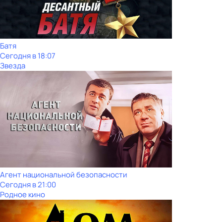
Батя
Сегодня в 18:07
Звезда
Агент национальной безопасности
Сегодня в 21:00
Родное кино