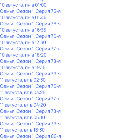
10 августа, пн в 01:00
Семья
. Сезон 1
. Серия 75-я
10 августа, пн в 01:45
Семья
. Сезон 1
. Серия 76-я
10 августа, пн в 16:35
Семья
. Сезон 1
. Серия 76-я
10 августа, пн в 17:30
Семья
. Сезон 1
. Серия 77-я
10 августа, пн в 18:20
Семья
. Сезон 1
. Серия 78-я
10 августа, пн в 19:15
Семья
. Сезон 1
. Серия 79-я
11 августа, вт в 02:30
Семья
. Сезон 1
. Серия 76-я
11 августа, вт в 03:25
Семья
. Сезон 1
. Серия 77-я
11 августа, вт в 04:20
Семья
. Сезон 1
. Серия 78-я
11 августа, вт в 05:10
Семья
. Сезон 1
. Серия 79-я
11 августа, вт в 16:30
Семья
. Сезон 1
. Серия 80-я