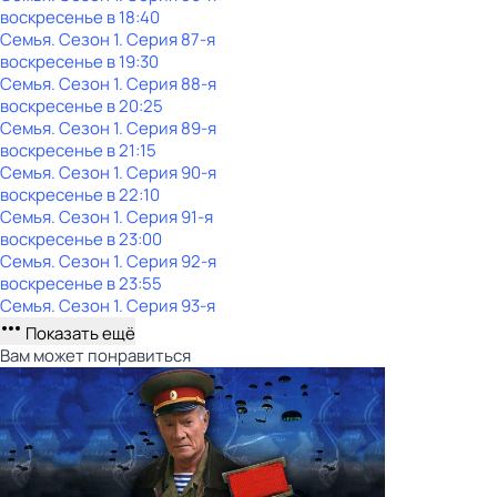
воскресенье
в
18:40
Семья
. Сезон 1
. Серия 87-я
воскресенье
в
19:30
Семья
. Сезон 1
. Серия 88-я
воскресенье
в
20:25
Семья
. Сезон 1
. Серия 89-я
воскресенье
в
21:15
Семья
. Сезон 1
. Серия 90-я
воскресенье
в
22:10
Семья
. Сезон 1
. Серия 91-я
воскресенье
в
23:00
Семья
. Сезон 1
. Серия 92-я
воскресенье
в
23:55
Семья
. Сезон 1
. Серия 93-я
Показать ещё
Вам может понравиться