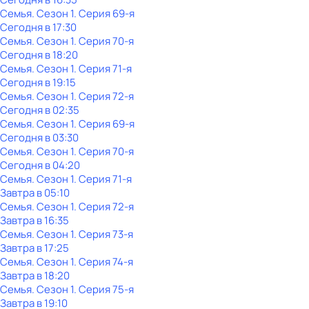
Семья
. Сезон 1
. Серия 69-я
Сегодня в 17:30
Семья
. Сезон 1
. Серия 70-я
Сегодня в 18:20
Семья
. Сезон 1
. Серия 71-я
Сегодня в 19:15
Семья
. Сезон 1
. Серия 72-я
Сегодня в 02:35
Семья
. Сезон 1
. Серия 69-я
Сегодня в 03:30
Семья
. Сезон 1
. Серия 70-я
Сегодня в 04:20
Семья
. Сезон 1
. Серия 71-я
Завтра в 05:10
Семья
. Сезон 1
. Серия 72-я
Завтра в 16:35
Семья
. Сезон 1
. Серия 73-я
Завтра в 17:25
Семья
. Сезон 1
. Серия 74-я
Завтра в 18:20
Семья
. Сезон 1
. Серия 75-я
Завтра в 19:10