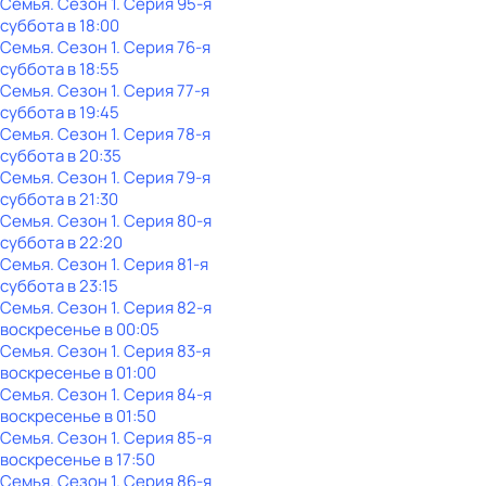
Семья
. Сезон 1
. Серия 95-я
суббота
в
18:00
Семья
. Сезон 1
. Серия 76-я
суббота
в
18:55
Семья
. Сезон 1
. Серия 77-я
суббота
в
19:45
Семья
. Сезон 1
. Серия 78-я
суббота
в
20:35
Семья
. Сезон 1
. Серия 79-я
суббота
в
21:30
Семья
. Сезон 1
. Серия 80-я
суббота
в
22:20
Семья
. Сезон 1
. Серия 81-я
суббота
в
23:15
Семья
. Сезон 1
. Серия 82-я
воскресенье
в
00:05
Семья
. Сезон 1
. Серия 83-я
воскресенье
в
01:00
Семья
. Сезон 1
. Серия 84-я
воскресенье
в
01:50
Семья
. Сезон 1
. Серия 85-я
воскресенье
в
17:50
Семья
. Сезон 1
. Серия 86-я