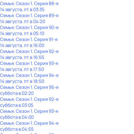
Семья
. Сезон 1
. Серия 88-я
14 августа, пт в 03:35
Семья
. Сезон 1
. Серия 89-я
14 августа, пт в 04:20
Семья
. Сезон 1
. Серия 90-я
14 августа, пт в 05:10
Семья
. Сезон 1
. Серия 91-я
14 августа, пт в 16:00
Семья
. Сезон 1
. Серия 92-я
14 августа, пт в 16:55
Семья
. Сезон 1
. Серия 93-я
14 августа, пт в 17:50
Семья
. Сезон 1
. Серия 94-я
14 августа, пт в 18:50
Семья
. Сезон 1
. Серия 95-я
суббота
в
02:20
Семья
. Сезон 1
. Серия 92-я
суббота
в
03:05
Семья
. Сезон 1
. Серия 93-я
суббота
в
04:00
Семья
. Сезон 1
. Серия 94-я
суббота
в
04:55