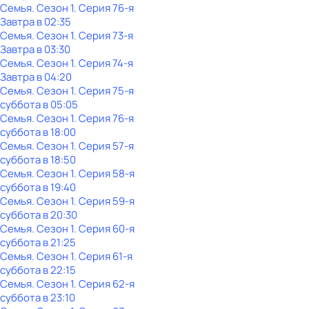
Семья
. Сезон 1
. Серия 76-я
Завтра в 02:35
Семья
. Сезон 1
. Серия 73-я
Завтра в 03:30
Семья
. Сезон 1
. Серия 74-я
Завтра в 04:20
Семья
. Сезон 1
. Серия 75-я
суббота
в
05:05
Семья
. Сезон 1
. Серия 76-я
суббота
в
18:00
Семья
. Сезон 1
. Серия 57-я
суббота
в
18:50
Семья
. Сезон 1
. Серия 58-я
суббота
в
19:40
Семья
. Сезон 1
. Серия 59-я
суббота
в
20:30
Семья
. Сезон 1
. Серия 60-я
суббота
в
21:25
Семья
. Сезон 1
. Серия 61-я
суббота
в
22:15
Семья
. Сезон 1
. Серия 62-я
суббота
в
23:10