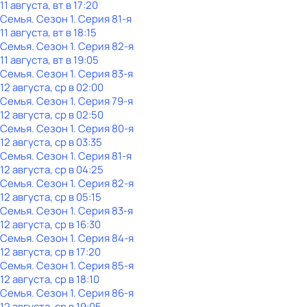
11 августа, вт в 17:20
Семья
. Сезон 1
. Серия 81-я
11 августа, вт в 18:15
Семья
. Сезон 1
. Серия 82-я
11 августа, вт в 19:05
Семья
. Сезон 1
. Серия 83-я
12 августа, ср в 02:00
Семья
. Сезон 1
. Серия 79-я
12 августа, ср в 02:50
Семья
. Сезон 1
. Серия 80-я
12 августа, ср в 03:35
Семья
. Сезон 1
. Серия 81-я
12 августа, ср в 04:25
Семья
. Сезон 1
. Серия 82-я
12 августа, ср в 05:15
Семья
. Сезон 1
. Серия 83-я
12 августа, ср в 16:30
Семья
. Сезон 1
. Серия 84-я
12 августа, ср в 17:20
Семья
. Сезон 1
. Серия 85-я
12 августа, ср в 18:10
Семья
. Сезон 1
. Серия 86-я
12 августа, ср в 19:05