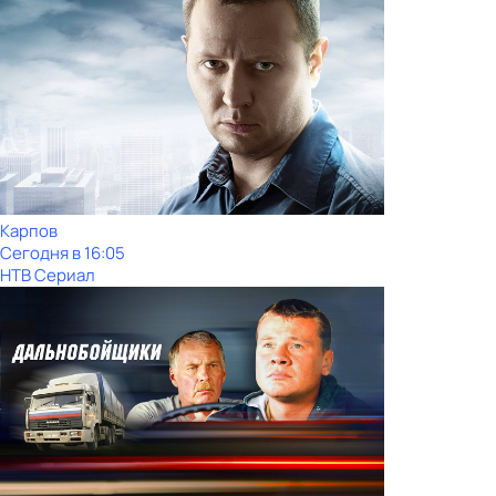
Карпов
Сегодня в 16:05
НТВ Сериал