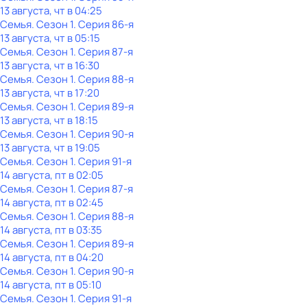
13 августа, чт в 04:25
Семья
. Сезон 1
. Серия 86-я
13 августа, чт в 05:15
Семья
. Сезон 1
. Серия 87-я
13 августа, чт в 16:30
Семья
. Сезон 1
. Серия 88-я
13 августа, чт в 17:20
Семья
. Сезон 1
. Серия 89-я
13 августа, чт в 18:15
Семья
. Сезон 1
. Серия 90-я
13 августа, чт в 19:05
Семья
. Сезон 1
. Серия 91-я
14 августа, пт в 02:05
Семья
. Сезон 1
. Серия 87-я
14 августа, пт в 02:45
Семья
. Сезон 1
. Серия 88-я
14 августа, пт в 03:35
Семья
. Сезон 1
. Серия 89-я
14 августа, пт в 04:20
Семья
. Сезон 1
. Серия 90-я
14 августа, пт в 05:10
Семья
. Сезон 1
. Серия 91-я