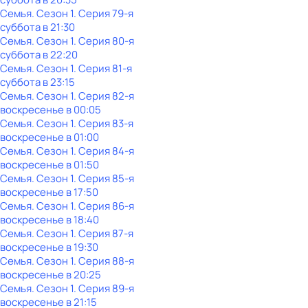
Семья
. Сезон 1
. Серия 79-я
суббота
в
21:30
Семья
. Сезон 1
. Серия 80-я
суббота
в
22:20
Семья
. Сезон 1
. Серия 81-я
суббота
в
23:15
Семья
. Сезон 1
. Серия 82-я
воскресенье
в
00:05
Семья
. Сезон 1
. Серия 83-я
воскресенье
в
01:00
Семья
. Сезон 1
. Серия 84-я
воскресенье
в
01:50
Семья
. Сезон 1
. Серия 85-я
воскресенье
в
17:50
Семья
. Сезон 1
. Серия 86-я
воскресенье
в
18:40
Семья
. Сезон 1
. Серия 87-я
воскресенье
в
19:30
Семья
. Сезон 1
. Серия 88-я
воскресенье
в
20:25
Семья
. Сезон 1
. Серия 89-я
воскресенье
в
21:15