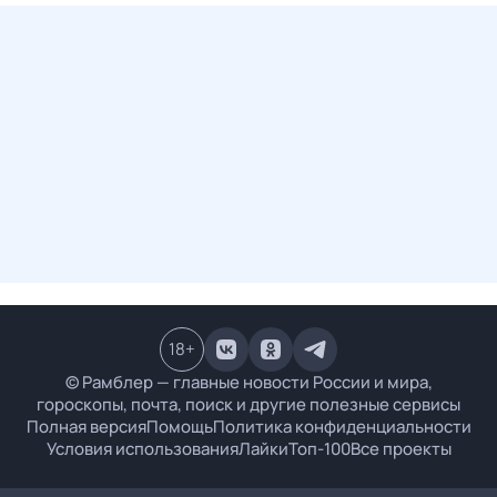
18
+
© Рамблер — главные новости России и мира,
гороскопы, почта, поиск и другие полезные сервисы
Полная версия
Помощь
Политика конфиденциальности
Условия использования
Лайки
Топ-100
Все проекты