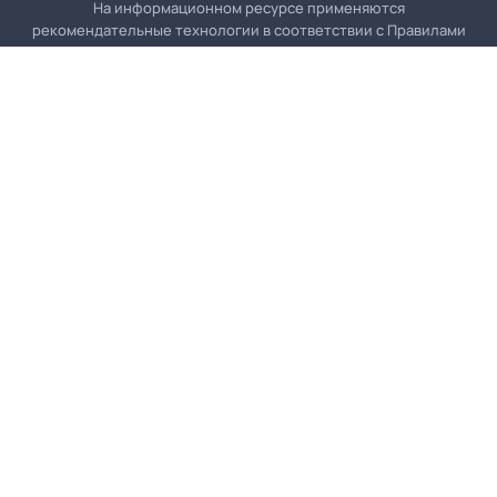
На информационном ресурсе применяются
рекомендательные технологии в соответствии с
Правилами