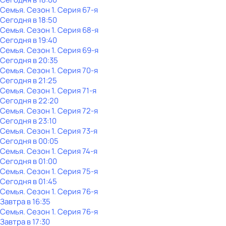
Семья
. Сезон 1
. Серия 67-я
Сегодня в 18:50
Семья
. Сезон 1
. Серия 68-я
Сегодня в 19:40
Семья
. Сезон 1
. Серия 69-я
Сегодня в 20:35
Семья
. Сезон 1
. Серия 70-я
Сегодня в 21:25
Семья
. Сезон 1
. Серия 71-я
Сегодня в 22:20
Семья
. Сезон 1
. Серия 72-я
Сегодня в 23:10
Семья
. Сезон 1
. Серия 73-я
Сегодня в 00:05
Семья
. Сезон 1
. Серия 74-я
Сегодня в 01:00
Семья
. Сезон 1
. Серия 75-я
Сегодня в 01:45
Семья
. Сезон 1
. Серия 76-я
Завтра в 16:35
Семья
. Сезон 1
. Серия 76-я
Завтра в 17:30