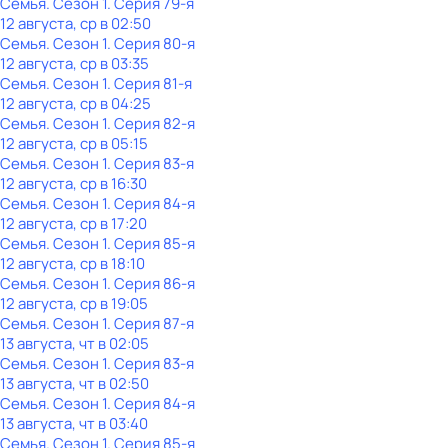
Семья
. Сезон 1
. Серия 79-я
12 августа, ср в 02:50
Семья
. Сезон 1
. Серия 80-я
12 августа, ср в 03:35
Семья
. Сезон 1
. Серия 81-я
12 августа, ср в 04:25
Семья
. Сезон 1
. Серия 82-я
12 августа, ср в 05:15
Семья
. Сезон 1
. Серия 83-я
12 августа, ср в 16:30
Семья
. Сезон 1
. Серия 84-я
12 августа, ср в 17:20
Семья
. Сезон 1
. Серия 85-я
12 августа, ср в 18:10
Семья
. Сезон 1
. Серия 86-я
12 августа, ср в 19:05
Семья
. Сезон 1
. Серия 87-я
13 августа, чт в 02:05
Семья
. Сезон 1
. Серия 83-я
13 августа, чт в 02:50
Семья
. Сезон 1
. Серия 84-я
13 августа, чт в 03:40
Семья
. Сезон 1
. Серия 85-я