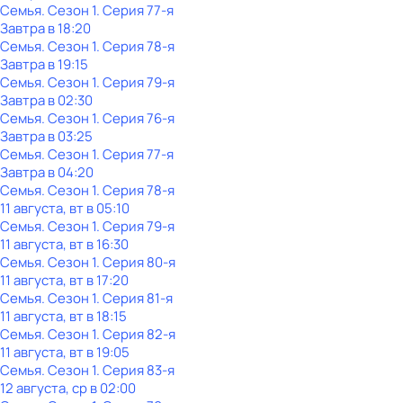
Семья
. Сезон 1
. Серия 77-я
Завтра в 18:20
Семья
. Сезон 1
. Серия 78-я
Завтра в 19:15
Семья
. Сезон 1
. Серия 79-я
Завтра в 02:30
Семья
. Сезон 1
. Серия 76-я
Завтра в 03:25
Семья
. Сезон 1
. Серия 77-я
Завтра в 04:20
Семья
. Сезон 1
. Серия 78-я
11 августа, вт в 05:10
Семья
. Сезон 1
. Серия 79-я
11 августа, вт в 16:30
Семья
. Сезон 1
. Серия 80-я
11 августа, вт в 17:20
Семья
. Сезон 1
. Серия 81-я
11 августа, вт в 18:15
Семья
. Сезон 1
. Серия 82-я
11 августа, вт в 19:05
Семья
. Сезон 1
. Серия 83-я
12 августа, ср в 02:00