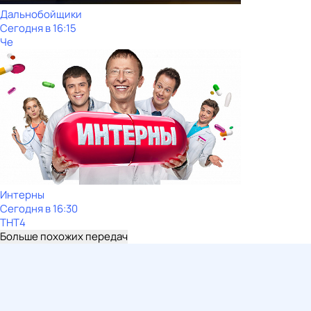
Дальнобойщики
Сегодня в 16:15
Че
Интерны
Сегодня в 16:30
ТНТ4
Больше похожих передач