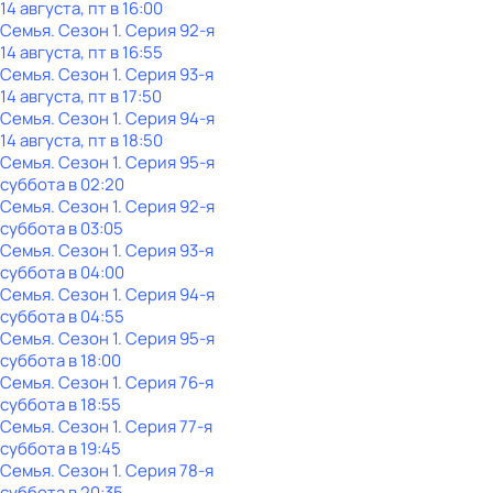
14 августа, пт в 16:00
Семья
. Сезон 1
. Серия 92-я
14 августа, пт в 16:55
Семья
. Сезон 1
. Серия 93-я
14 августа, пт в 17:50
Семья
. Сезон 1
. Серия 94-я
14 августа, пт в 18:50
Семья
. Сезон 1
. Серия 95-я
суббота
в
02:20
Семья
. Сезон 1
. Серия 92-я
суббота
в
03:05
Семья
. Сезон 1
. Серия 93-я
суббота
в
04:00
Семья
. Сезон 1
. Серия 94-я
суббота
в
04:55
Семья
. Сезон 1
. Серия 95-я
суббота
в
18:00
Семья
. Сезон 1
. Серия 76-я
суббота
в
18:55
Семья
. Сезон 1
. Серия 77-я
суббота
в
19:45
Семья
. Сезон 1
. Серия 78-я
суббота
в
20:35