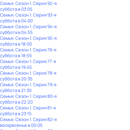
Семья
. Сезон 1
. Серия 92-я
суббота
в
03:05
Семья
. Сезон 1
. Серия 93-я
суббота
в
04:00
Семья
. Сезон 1
. Серия 94-я
суббота
в
04:55
Семья
. Сезон 1
. Серия 95-я
суббота
в
18:00
Семья
. Сезон 1
. Серия 76-я
суббота
в
18:55
Семья
. Сезон 1
. Серия 77-я
суббота
в
19:45
Семья
. Сезон 1
. Серия 78-я
суббота
в
20:35
Семья
. Сезон 1
. Серия 79-я
суббота
в
21:30
Семья
. Сезон 1
. Серия 80-я
суббота
в
22:20
Семья
. Сезон 1
. Серия 81-я
суббота
в
23:15
Семья
. Сезон 1
. Серия 82-я
воскресенье
в
00:05