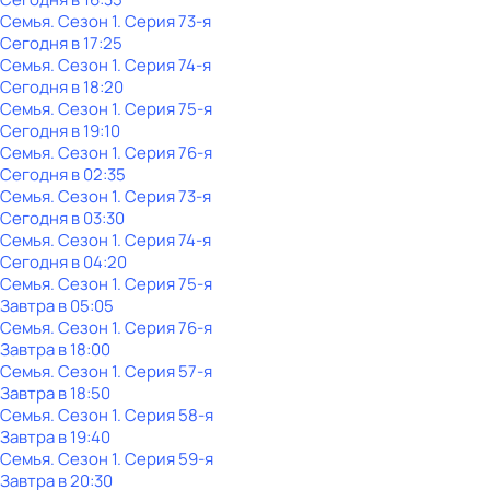
Семья
. Сезон 1
. Серия 73-я
Сегодня в 17:25
Семья
. Сезон 1
. Серия 74-я
Сегодня в 18:20
Семья
. Сезон 1
. Серия 75-я
Сегодня в 19:10
Семья
. Сезон 1
. Серия 76-я
Сегодня в 02:35
Семья
. Сезон 1
. Серия 73-я
Сегодня в 03:30
Семья
. Сезон 1
. Серия 74-я
Сегодня в 04:20
Семья
. Сезон 1
. Серия 75-я
Завтра в 05:05
Семья
. Сезон 1
. Серия 76-я
Завтра в 18:00
Семья
. Сезон 1
. Серия 57-я
Завтра в 18:50
Семья
. Сезон 1
. Серия 58-я
Завтра в 19:40
Семья
. Сезон 1
. Серия 59-я
Завтра в 20:30