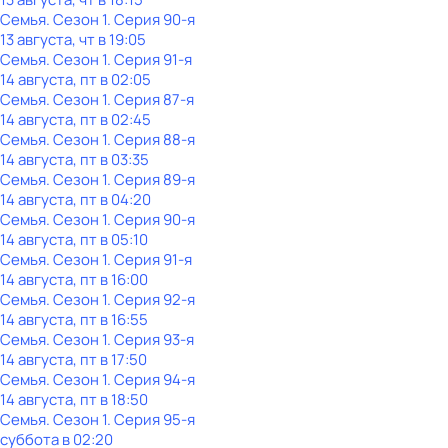
Семья
. Сезон 1
. Серия 90-я
13 августа, чт в 19:05
Семья
. Сезон 1
. Серия 91-я
14 августа, пт в 02:05
Семья
. Сезон 1
. Серия 87-я
14 августа, пт в 02:45
Семья
. Сезон 1
. Серия 88-я
14 августа, пт в 03:35
Семья
. Сезон 1
. Серия 89-я
14 августа, пт в 04:20
Семья
. Сезон 1
. Серия 90-я
14 августа, пт в 05:10
Семья
. Сезон 1
. Серия 91-я
14 августа, пт в 16:00
Семья
. Сезон 1
. Серия 92-я
14 августа, пт в 16:55
Семья
. Сезон 1
. Серия 93-я
14 августа, пт в 17:50
Семья
. Сезон 1
. Серия 94-я
14 августа, пт в 18:50
Семья
. Сезон 1
. Серия 95-я
суббота
в
02:20