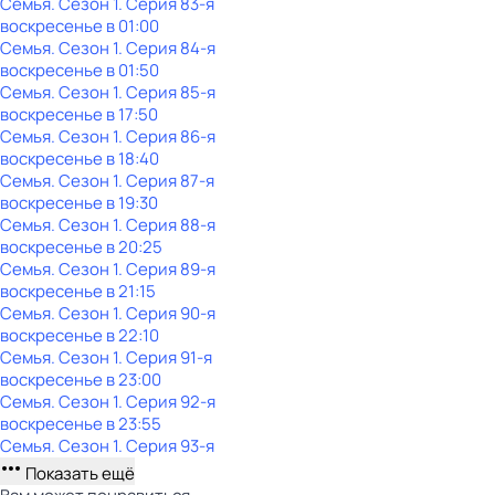
Семья
. Сезон 1
. Серия 83-я
воскресенье
в
01:00
Семья
. Сезон 1
. Серия 84-я
воскресенье
в
01:50
Семья
. Сезон 1
. Серия 85-я
воскресенье
в
17:50
Семья
. Сезон 1
. Серия 86-я
воскресенье
в
18:40
Семья
. Сезон 1
. Серия 87-я
воскресенье
в
19:30
Семья
. Сезон 1
. Серия 88-я
воскресенье
в
20:25
Семья
. Сезон 1
. Серия 89-я
воскресенье
в
21:15
Семья
. Сезон 1
. Серия 90-я
воскресенье
в
22:10
Семья
. Сезон 1
. Серия 91-я
воскресенье
в
23:00
Семья
. Сезон 1
. Серия 92-я
воскресенье
в
23:55
Семья
. Сезон 1
. Серия 93-я
Показать ещё