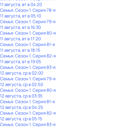
11 августа, вт в 04:20
Семья
. Сезон 1
. Серия 78-я
11 августа, вт в 05:10
Семья
. Сезон 1
. Серия 79-я
11 августа, вт в 16:30
Семья
. Сезон 1
. Серия 80-я
11 августа, вт в 17:20
Семья
. Сезон 1
. Серия 81-я
11 августа, вт в 18:15
Семья
. Сезон 1
. Серия 82-я
11 августа, вт в 19:05
Семья
. Сезон 1
. Серия 83-я
12 августа, ср в 02:00
Семья
. Сезон 1
. Серия 79-я
12 августа, ср в 02:50
Семья
. Сезон 1
. Серия 80-я
12 августа, ср в 03:35
Семья
. Сезон 1
. Серия 81-я
12 августа, ср в 04:25
Семья
. Сезон 1
. Серия 82-я
12 августа, ср в 05:15
Семья
. Сезон 1
. Серия 83-я