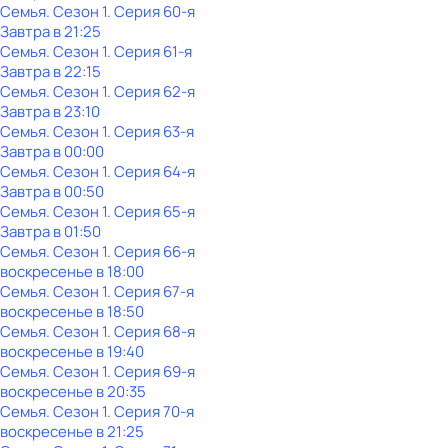
Семья
. Сезон 1
. Серия 60-я
Завтра в 21:25
Семья
. Сезон 1
. Серия 61-я
Завтра в 22:15
Семья
. Сезон 1
. Серия 62-я
Завтра в 23:10
Семья
. Сезон 1
. Серия 63-я
Завтра в 00:00
Семья
. Сезон 1
. Серия 64-я
Завтра в 00:50
Семья
. Сезон 1
. Серия 65-я
Завтра в 01:50
Семья
. Сезон 1
. Серия 66-я
воскресенье
в
18:00
Семья
. Сезон 1
. Серия 67-я
воскресенье
в
18:50
Семья
. Сезон 1
. Серия 68-я
воскресенье
в
19:40
Семья
. Сезон 1
. Серия 69-я
воскресенье
в
20:35
Семья
. Сезон 1
. Серия 70-я
воскресенье
в
21:25