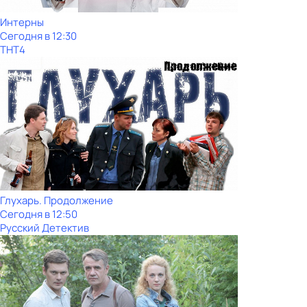
Интерны
Сегодня в 12:30
ТНТ4
Глухарь. Продолжение
Сегодня в 12:50
Русский Детектив