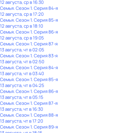
12 августа, ср в 16:30
Семья
. Сезон 1
. Серия 84-я
12 августа, ср в 17:20
Семья
. Сезон 1
. Серия 85-я
12 августа, ср в 18:10
Семья
. Сезон 1
. Серия 86-я
12 августа, ср в 19:05
Семья
. Сезон 1
. Серия 87-я
13 августа, чт в 02:05
Семья
. Сезон 1
. Серия 83-я
13 августа, чт в 02:50
Семья
. Сезон 1
. Серия 84-я
13 августа, чт в 03:40
Семья
. Сезон 1
. Серия 85-я
13 августа, чт в 04:25
Семья
. Сезон 1
. Серия 86-я
13 августа, чт в 05:15
Семья
. Сезон 1
. Серия 87-я
13 августа, чт в 16:30
Семья
. Сезон 1
. Серия 88-я
13 августа, чт в 17:20
Семья
. Сезон 1
. Серия 89-я
13 августа, чт в 18:15