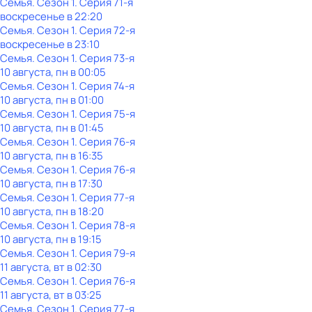
Семья
. Сезон 1
. Серия 71-я
воскресенье
в
22:20
Семья
. Сезон 1
. Серия 72-я
воскресенье
в
23:10
Семья
. Сезон 1
. Серия 73-я
10 августа, пн в 00:05
Семья
. Сезон 1
. Серия 74-я
10 августа, пн в 01:00
Семья
. Сезон 1
. Серия 75-я
10 августа, пн в 01:45
Семья
. Сезон 1
. Серия 76-я
10 августа, пн в 16:35
Семья
. Сезон 1
. Серия 76-я
10 августа, пн в 17:30
Семья
. Сезон 1
. Серия 77-я
10 августа, пн в 18:20
Семья
. Сезон 1
. Серия 78-я
10 августа, пн в 19:15
Семья
. Сезон 1
. Серия 79-я
11 августа, вт в 02:30
Семья
. Сезон 1
. Серия 76-я
11 августа, вт в 03:25
Семья
. Сезон 1
. Серия 77-я