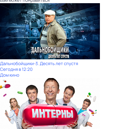
Вам может понравиться
Дальнобойщики-3. Десять лет спустя
Сегодня в 12:20
Дом кино