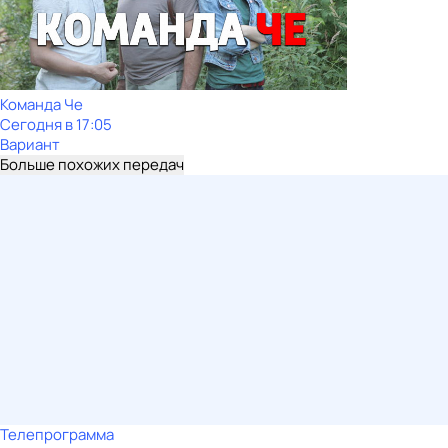
Команда Че
Сегодня в 17:05
Вариант
Больше похожих передач
Телепрограмма