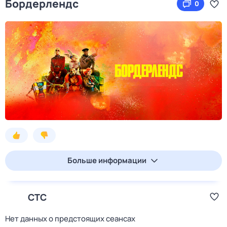
Бордерлендс
0
Больше информации
СТС
Нет данных о предстоящих сеансах