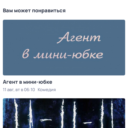
Вам может понравиться
Агент в мини-юбке
11 авг, вт в 06:10
Комедия