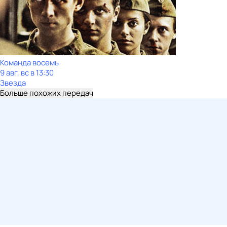
Команда восемь
9 авг, вс в 13:30
Звезда
Больше похожих передач