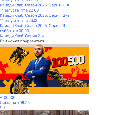
Камеди Клаб
. Сезон 2025
. Серия 10-я
14 августа, пт в 22:00
Камеди Клаб
. Сезон 2025
. Серия 12-я
14 августа, пт в 23:00
Камеди Клаб
. Сезон 2025
. Серия 13-я
суббота
в
00:00
Камеди Клаб
. Серия 2-я
Вам может понравиться
+100500
Сегодня в 08:25
Че