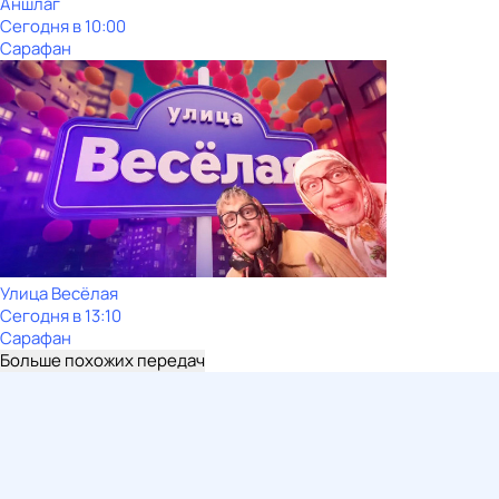
Аншлаг
Сегодня в 10:00
Сарафан
Улица Весёлая
Сегодня в 13:10
Сарафан
Больше похожих передач