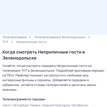
Телепрограмма
Телепрограмма в Зеленодольске
ТНТ
Неприличные гости
Когда смотреть Неприличные гости в
Зеленодольске
Узнайте, когда смотреть передачу Неприличные гости на
телеканале ТНТ в Зеленодольске. Подробная программа передач
на ТВ от Рамблер поможет не пропустить любимые шоу,
интересные фильмы и сериалы. Добавляйте передачи в
избранное, читайте отзывы телезрителей и делитесь своим
мнением.
Телепрограмма по городам:
Санкт-Петербург
Казань
Нижний Новгород
Челябинск