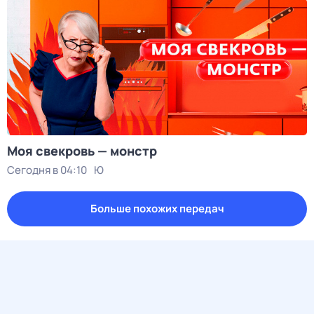
Моя свекровь — монстр
Сегодня в 04:10
Ю
Больше похожих передач