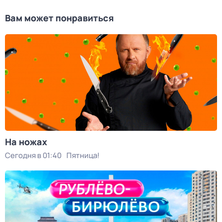
Вам может понравиться
На ножах
Сегодня в 01:40
Пятница!