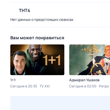
ТНТ4
Нет данных о предстоящих сеансах
Вам может понравиться
1+1
Адмирал Ушаков
Сегодня в 20:35
TV XXI
Сегодня в 02:00
Ретро