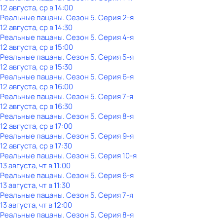
12 августа, ср в 14:00
Реальные пацаны
. Сезон 5
. Серия 2-я
12 августа, ср в 14:30
Реальные пацаны
. Сезон 5
. Серия 4-я
12 августа, ср в 15:00
Реальные пацаны
. Сезон 5
. Серия 5-я
12 августа, ср в 15:30
Реальные пацаны
. Сезон 5
. Серия 6-я
12 августа, ср в 16:00
Реальные пацаны
. Сезон 5
. Серия 7-я
12 августа, ср в 16:30
Реальные пацаны
. Сезон 5
. Серия 8-я
12 августа, ср в 17:00
Реальные пацаны
. Сезон 5
. Серия 9-я
12 августа, ср в 17:30
Реальные пацаны
. Сезон 5
. Серия 10-я
13 августа, чт в 11:00
Реальные пацаны
. Сезон 5
. Серия 6-я
13 августа, чт в 11:30
Реальные пацаны
. Сезон 5
. Серия 7-я
13 августа, чт в 12:00
Реальные пацаны
. Сезон 5
. Серия 8-я