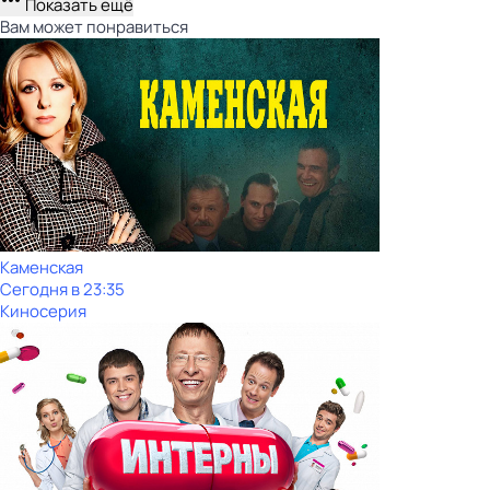
Показать ещё
Вам может понравиться
Каменская
Сегодня в 23:35
Киносерия