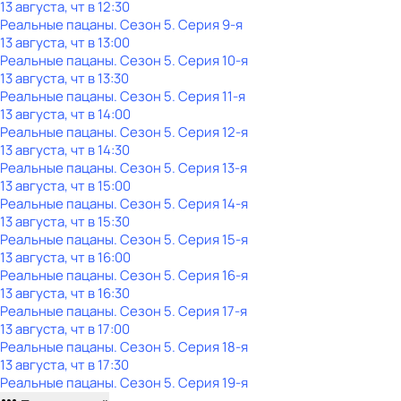
13 августа, чт в 12:30
Реальные пацаны
. Сезон 5
. Серия 9-я
13 августа, чт в 13:00
Реальные пацаны
. Сезон 5
. Серия 10-я
13 августа, чт в 13:30
Реальные пацаны
. Сезон 5
. Серия 11-я
13 августа, чт в 14:00
Реальные пацаны
. Сезон 5
. Серия 12-я
13 августа, чт в 14:30
Реальные пацаны
. Сезон 5
. Серия 13-я
13 августа, чт в 15:00
Реальные пацаны
. Сезон 5
. Серия 14-я
13 августа, чт в 15:30
Реальные пацаны
. Сезон 5
. Серия 15-я
13 августа, чт в 16:00
Реальные пацаны
. Сезон 5
. Серия 16-я
13 августа, чт в 16:30
Реальные пацаны
. Сезон 5
. Серия 17-я
13 августа, чт в 17:00
Реальные пацаны
. Сезон 5
. Серия 18-я
13 августа, чт в 17:30
Реальные пацаны
. Сезон 5
. Серия 19-я