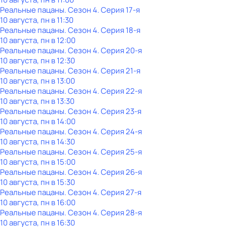
Реальные пацаны
. Сезон 4
. Серия 17-я
10 августа, пн в 11:30
Реальные пацаны
. Сезон 4
. Серия 18-я
10 августа, пн в 12:00
Реальные пацаны
. Сезон 4
. Серия 20-я
10 августа, пн в 12:30
Реальные пацаны
. Сезон 4
. Серия 21-я
10 августа, пн в 13:00
Реальные пацаны
. Сезон 4
. Серия 22-я
10 августа, пн в 13:30
Реальные пацаны
. Сезон 4
. Серия 23-я
10 августа, пн в 14:00
Реальные пацаны
. Сезон 4
. Серия 24-я
10 августа, пн в 14:30
Реальные пацаны
. Сезон 4
. Серия 25-я
10 августа, пн в 15:00
Реальные пацаны
. Сезон 4
. Серия 26-я
10 августа, пн в 15:30
Реальные пацаны
. Сезон 4
. Серия 27-я
10 августа, пн в 16:00
Реальные пацаны
. Сезон 4
. Серия 28-я
10 августа, пн в 16:30