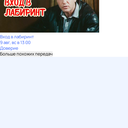
Вход в лабиринт
9 авг, вс в 13:00
Доверие
Больше похожих передач