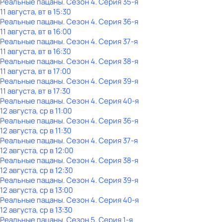
Реальные пацаны
. Сезон 4
. Серия 35-я
11 августа, вт в 15:30
Реальные пацаны
. Сезон 4
. Серия 36-я
11 августа, вт в 16:00
Реальные пацаны
. Сезон 4
. Серия 37-я
11 августа, вт в 16:30
Реальные пацаны
. Сезон 4
. Серия 38-я
11 августа, вт в 17:00
Реальные пацаны
. Сезон 4
. Серия 39-я
11 августа, вт в 17:30
Реальные пацаны
. Сезон 4
. Серия 40-я
12 августа, ср в 11:00
Реальные пацаны
. Сезон 4
. Серия 36-я
12 августа, ср в 11:30
Реальные пацаны
. Сезон 4
. Серия 37-я
12 августа, ср в 12:00
Реальные пацаны
. Сезон 4
. Серия 38-я
12 августа, ср в 12:30
Реальные пацаны
. Сезон 4
. Серия 39-я
12 августа, ср в 13:00
Реальные пацаны
. Сезон 4
. Серия 40-я
12 августа, ср в 13:30
Реальные пацаны
. Сезон 5
. Серия 1-я