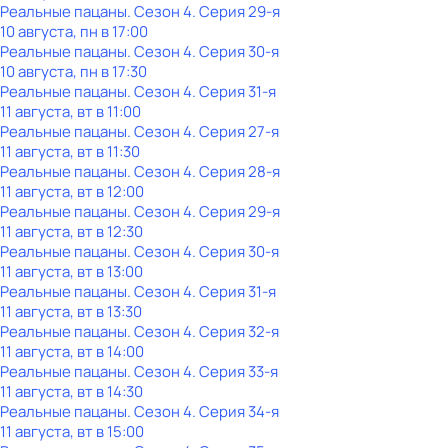
Реальные пацаны
. Сезон 4
. Серия 29-я
10 августа, пн в 17:00
Реальные пацаны
. Сезон 4
. Серия 30-я
10 августа, пн в 17:30
Реальные пацаны
. Сезон 4
. Серия 31-я
11 августа, вт в 11:00
Реальные пацаны
. Сезон 4
. Серия 27-я
11 августа, вт в 11:30
Реальные пацаны
. Сезон 4
. Серия 28-я
11 августа, вт в 12:00
Реальные пацаны
. Сезон 4
. Серия 29-я
11 августа, вт в 12:30
Реальные пацаны
. Сезон 4
. Серия 30-я
11 августа, вт в 13:00
Реальные пацаны
. Сезон 4
. Серия 31-я
11 августа, вт в 13:30
Реальные пацаны
. Сезон 4
. Серия 32-я
11 августа, вт в 14:00
Реальные пацаны
. Сезон 4
. Серия 33-я
11 августа, вт в 14:30
Реальные пацаны
. Сезон 4
. Серия 34-я
11 августа, вт в 15:00