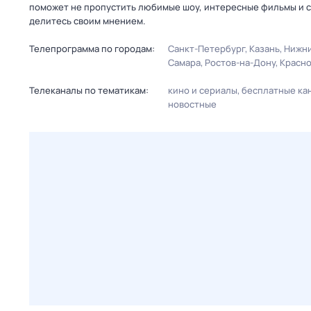
поможет не пропустить любимые шоу, интересные фильмы и с
делитесь своим мнением.
Телепрограмма по городам:
Санкт-Петербург
Казань
Нижни
Самара
Ростов-на-Дону
Красн
Телеканалы по тематикам:
кино и сериалы
бесплатные ка
новостные