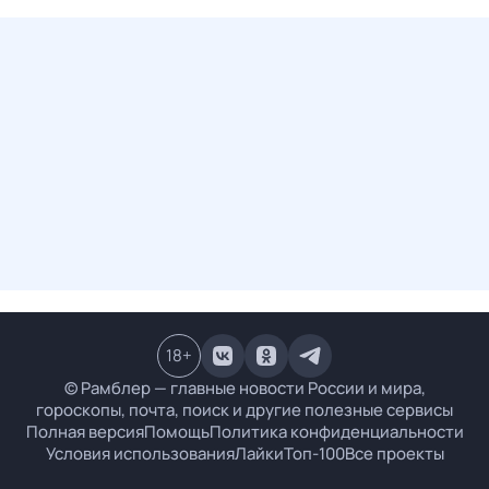
18
+
© Рамблер — главные новости России и мира,
гороскопы, почта, поиск и другие полезные сервисы
Полная версия
Помощь
Политика конфиденциальности
Условия использования
Лайки
Топ-100
Все проекты