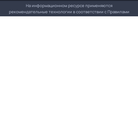
На информационном ресурсе применяются
рекомендательные технологии в соответствии с
Правилами