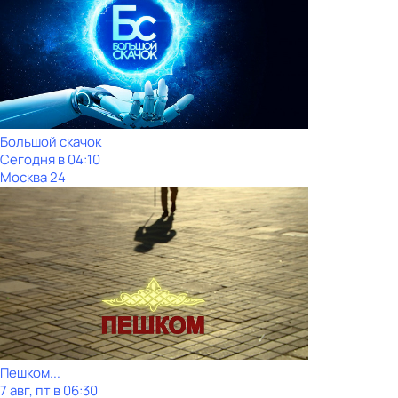
Большой скачок
Сегодня в 04:10
Москва 24
Пешком...
7 авг, пт в 06:30