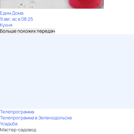
Едим Дома
9 авг, вс в 08:25
Кухня
Больше похожих передач
Телепрограмма
Телепрограмма в Зеленодольске
Усадьба
Мастер-садовод