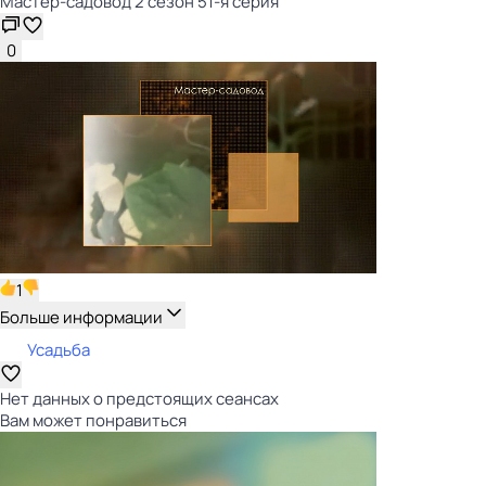
Мастер-садовод 2 сезон 51-я серия
0
1
Больше информации
Усадьба
Нет данных о предстоящих сеансах
Вам может понравиться