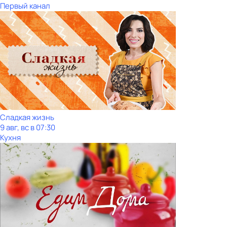
Первый канал
Сладкая жизнь
9 авг, вс в 07:30
Кухня