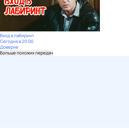
Вход в лабиринт
Сегодня в 20:00
Доверие
Больше похожих передач