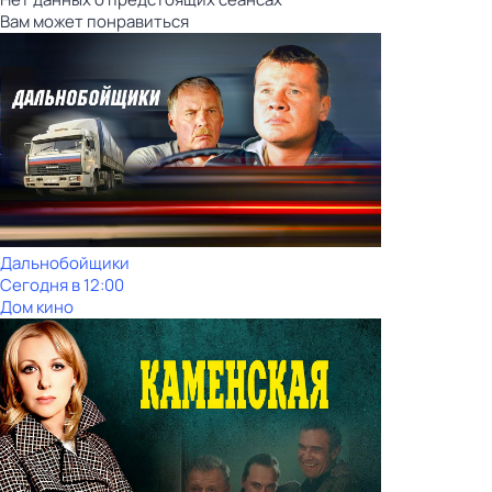
Вам может понравиться
Дальнобойщики
Сегодня в 12:00
Дом кино