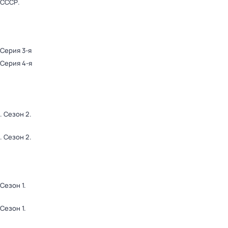
 СССР
.
 Серия 3-я
 Серия 4-я
. Сезон 2
.
. Сезон 2
.
 Сезон 1
.
 Сезон 1
.