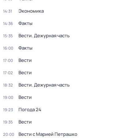
Экономика
14:31
Факты
14:36
Вести. Дежурная часть
15:35
Факты
16:00
Вести
17:00
Вести
17:02
Вести. Дежурная часть
18:32
Вести
19:00
Погода 24
19:23
Вести
19:35
Вести с Марией Петрашко
20:00