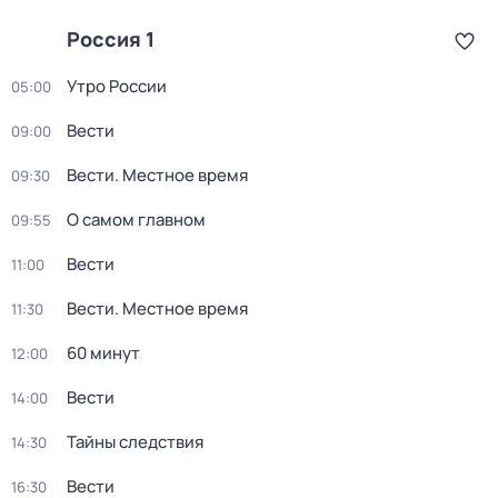
Россия 1
Утро России
05:00
Вести
09:00
Вести. Местное время
09:30
О самом главном
09:55
Вести
11:00
Вести. Местное время
11:30
60 минут
12:00
Вести
14:00
Тайны следствия
14:30
Вести
16:30