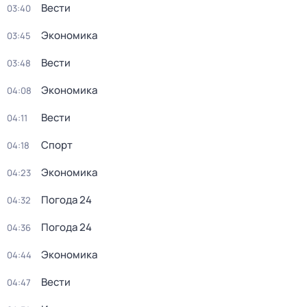
Вести
03:40
Экономика
03:45
Вести
03:48
Экономика
04:08
Вести
04:11
Спорт
04:18
Экономика
04:23
Погода 24
04:32
Погода 24
04:36
Экономика
04:44
Вести
04:47