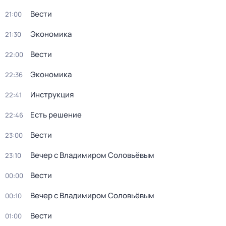
Вести
21:00
Экономика
21:30
Вести
22:00
Экономика
22:36
Инструкция
22:41
Есть решение
22:46
Вести
23:00
Вечер с Владимиром Соловьёвым
23:10
Вести
00:00
Вечер с Владимиром Соловьёвым
00:10
Вести
01:00