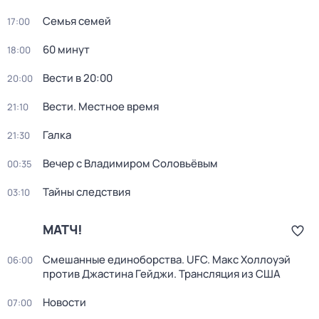
Семья семей
17:00
60 минут
18:00
Вести в 20:00
20:00
Вести. Местное время
21:10
Галка
21:30
Вечер с Владимиром Соловьёвым
00:35
Тайны следствия
03:10
МАТЧ!
Смешанные единоборства. UFC. Макс Холлоуэй
06:00
против Джастина Гейджи. Трансляция из США
Новости
07:00