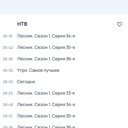
НТВ
Лесник
. Сезон 1
. Серия 34-я
05:18
Лесник
. Сезон 1
. Серия 35-я
05:42
Лесник
. Сезон 1
. Серия 36-я
06:06
Утро. Самое лучшее
06:30
Сегодня
08:00
Лесник
. Сезон 1
. Серия 33-я
08:25
Лесник
. Сезон 1
. Серия 34-я
08:48
Лесник
. Сезон 1
. Серия 35-я
09:12
Лесник
. Сезон 1
. Серия 36-я
09:36