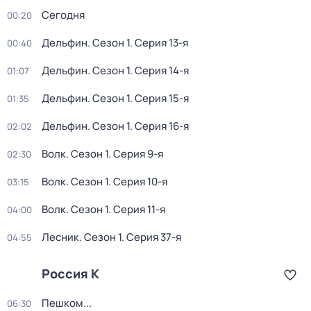
Сегодня
00:20
Дельфин
. Сезон 1
. Серия 13-я
00:40
Дельфин
. Сезон 1
. Серия 14-я
01:07
Дельфин
. Сезон 1
. Серия 15-я
01:35
Дельфин
. Сезон 1
. Серия 16-я
02:02
Волк
. Сезон 1
. Серия 9-я
02:30
Волк
. Сезон 1
. Серия 10-я
03:15
Волк
. Сезон 1
. Серия 11-я
04:00
Лесник
. Сезон 1
. Серия 37-я
04:55
Россия К
Пешком...
06:30