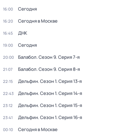
Сегодня
16:00
Сегодня в Москве
16:20
ДНК
16:45
Сегодня
19:00
Балабол
. Сезон 9
. Серия 7-я
20:00
Балабол
. Сезон 9
. Серия 8-я
21:07
Дельфин
. Сезон 1
. Серия 13-я
22:15
Дельфин
. Сезон 1
. Серия 14-я
22:43
Дельфин
. Сезон 1
. Серия 15-я
23:12
Дельфин
. Сезон 1
. Серия 16-я
23:41
Сегодня в Москве
00:10