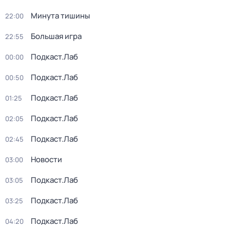
Минута тишины
22:00
Большая игра
22:55
Подкаст.Лаб
00:00
Подкаст.Лаб
00:50
Подкаст.Лаб
01:25
Подкаст.Лаб
02:05
Подкаст.Лаб
02:45
Новости
03:00
Подкаст.Лаб
03:05
Подкаст.Лаб
03:25
Подкаст.Лаб
04:20