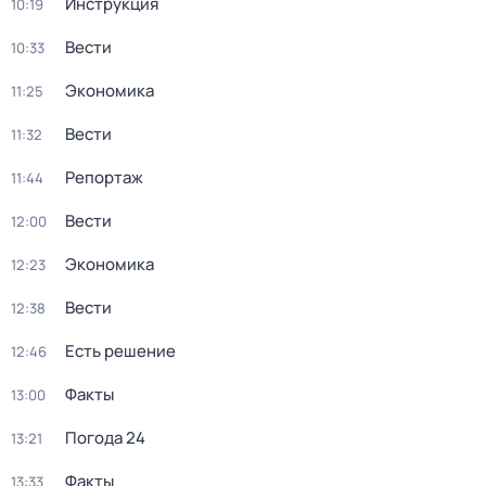
Инструкция
10:19
Вести
10:33
Экономика
11:25
Вести
11:32
Репортаж
11:44
Вести
12:00
Экономика
12:23
Вести
12:38
Есть решение
12:46
Факты
13:00
Погода 24
13:21
Факты
13:33