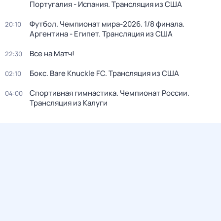
Португалия - Испания. Трансляция из США
Футбол. Чемпионат мира-2026. 1/8 финала.
20:10
Аргентина - Египет. Трансляция из США
Все на Матч!
22:30
Бокс. Bare Knuckle FC. Трансляция из США
02:10
Спортивная гимнастика. Чемпионат России.
04:00
Трансляция из Калуги