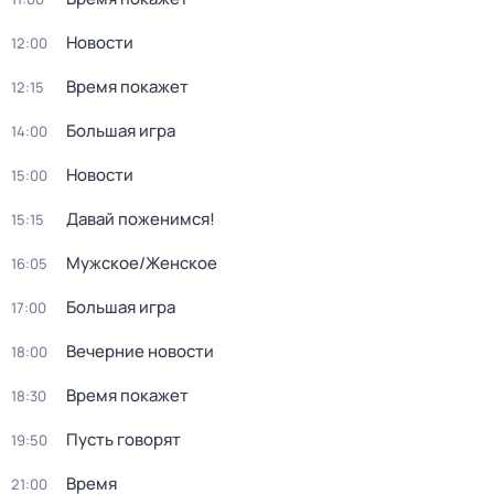
Новости
12:00
Время покажет
12:15
Большая игра
14:00
Новости
15:00
Давай поженимся!
15:15
Мужское/Женское
16:05
Большая игра
17:00
Вечерние новости
18:00
Время покажет
18:30
Пусть говорят
19:50
Время
21:00