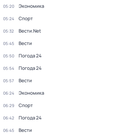
Экономика
05:20
Спорт
05:24
Вести.Net
05:32
Вести
05:45
Погода 24
05:50
Погода 24
05:54
Вести
05:57
Экономика
06:24
Спорт
06:29
Погода 24
06:42
Вести
06:45