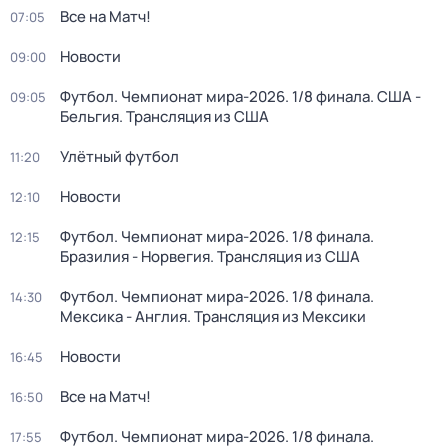
Все на Матч!
07:05
Новости
09:00
Футбол. Чемпионат мира-2026. 1/8 финала. США -
09:05
Бельгия. Трансляция из США
Улётный футбол
11:20
Новости
12:10
Футбол. Чемпионат мира-2026. 1/8 финала.
12:15
Бразилия - Норвегия. Трансляция из США
Футбол. Чемпионат мира-2026. 1/8 финала.
14:30
Мексика - Англия. Трансляция из Мексики
Новости
16:45
Все на Матч!
16:50
Футбол. Чемпионат мира-2026. 1/8 финала.
17:55