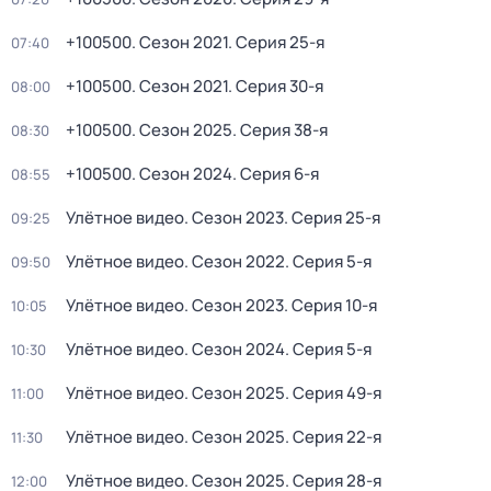
+100500
. Сезон 2021
. Серия 25-я
07:40
+100500
. Сезон 2021
. Серия 30-я
08:00
+100500
. Сезон 2025
. Серия 38-я
08:30
+100500
. Сезон 2024
. Серия 6-я
08:55
Улётное видео
. Сезон 2023
. Серия 25-я
09:25
Улётное видео
. Сезон 2022
. Серия 5-я
09:50
Улётное видео
. Сезон 2023
. Серия 10-я
10:05
Улётное видео
. Сезон 2024
. Серия 5-я
10:30
Улётное видео
. Сезон 2025
. Серия 49-я
11:00
Улётное видео
. Сезон 2025
. Серия 22-я
11:30
Улётное видео
. Сезон 2025
. Серия 28-я
12:00