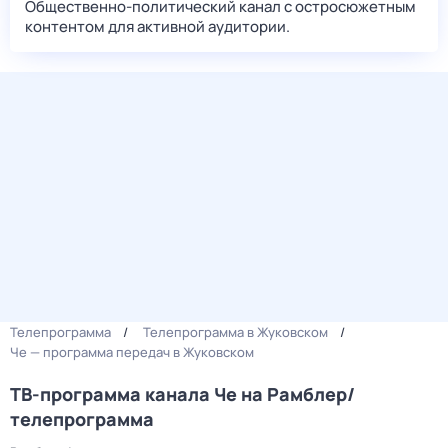
Общественно-политический канал с остросюжетным
контентом для активной аудитории.
Телепрограмма
Телепрограмма в Жуковском
Че — программа передач в Жуковском
ТВ-программа канала Че на Рамблер/
телепрограмма