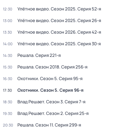
Улётное видео
. Сезон 2025
. Серия 52-я
12:30
Улётное видео
. Сезон 2025
. Серия 26-я
13:00
Улётное видео
. Сезон 2026
. Серия 42-я
13:30
Улётное видео
. Сезон 2025
. Серия 30-я
14:00
Решала
. Серия 221-я
14:30
Решала
. Сезон 2018
. Серия 256-я
15:30
Охотники
. Сезон 5
. Серия 95-я
16:30
Охотники
. Сезон 5
. Серия 96-я
17:30
Влад Решает
. Сезон 3
. Серия 7-я
18:30
Влад Решает
. Сезон 2
. Серия 25-я
19:30
Решала
. Сезон 11
. Серия 299-я
20:30