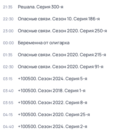
Решала
. Серия 300-я
21:35
Опасные связи
. Сезон 10
. Серия 186-я
22:30
Опасные связи
. Сезон 2020
. Серия 250-я
23:00
Беременна от олигарха
00:00
Опасные связи
. Сезон 2020
. Серия 215-я
01:35
Опасные связи
. Сезон 2020
. Серия 91-я
02:30
+100500
. Сезон 2024
. Серия 5-я
03:15
+100500
. Сезон 2018
. Серия 1-я
03:40
+100500
. Сезон 2022
. Серия 8-я
03:55
+100500
. Сезон 2020
. Серия 25-я
04:15
+100500
. Сезон 2024
. Серия 2-я
04:40